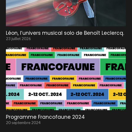
Léon, l’univers musical solo de Benoît Leclercq.
23 juillet 2026
Programme Francofaune 2024
20 septembre 2024