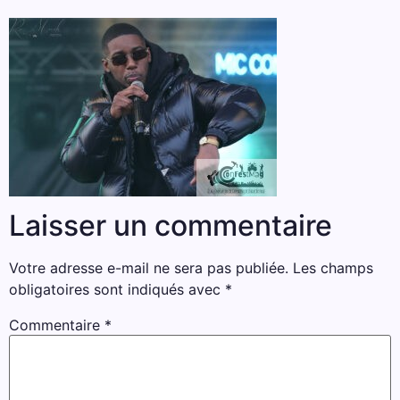
Laisser un commentaire
Votre adresse e-mail ne sera pas publiée.
Les champs
obligatoires sont indiqués avec
*
Commentaire
*