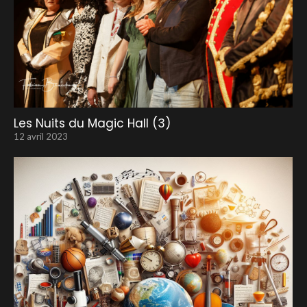
Les Nuits du Magic Hall (3)
12 avril 2023