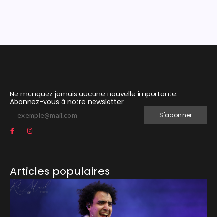
Ne manquez jamais aucune nouvelle importante.
Abonnez-vous à notre newsletter.
S'abonner
Articles populaires