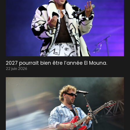
2027 pourrait bien être l’année El Mouna.
22 juin 2026