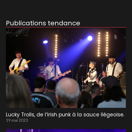
Publications tendance
Lucky Trolls, de l’Irish punk à la sauce liégeoise.
19 mai 2023