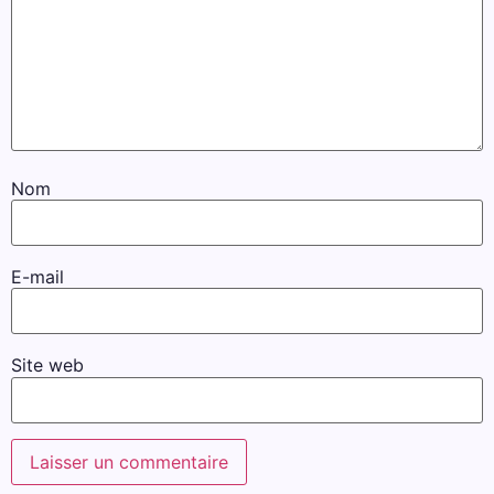
Nom
E-mail
Site web