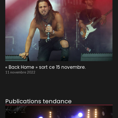
« Back Home » sort ce 15 novembre.
11 novembre 2022
Publications tendance