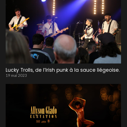
Lucky Trolls, de l’Irish punk à la sauce liégeoise.
19 mai 2023