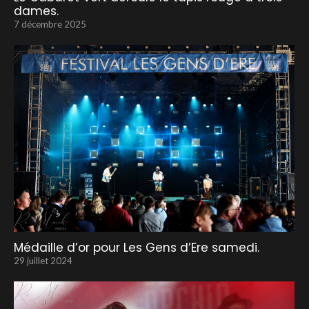
dames.
7 décembre 2025
Médaille d’or pour Les Gens d’Ere samedi.
29 juillet 2024