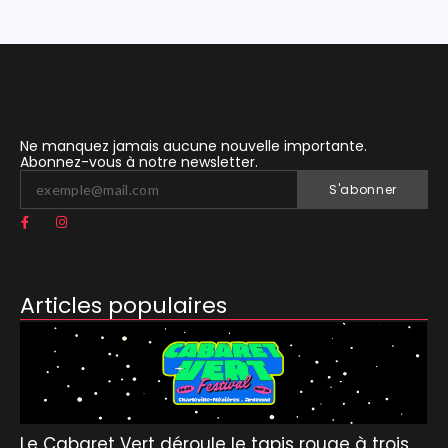
Ne manquez jamais aucune nouvelle importante.
Abonnez-vous à notre newsletter.
S'abonner
Articles populaires
Le Cabaret Vert déroule le tapis rouge à trois