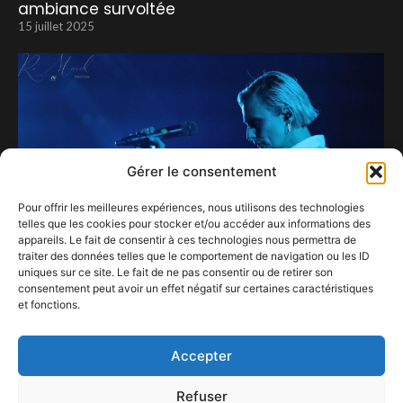
ambiance survoltée
15 juillet 2025
Gérer le consentement
Pour offrir les meilleures expériences, nous utilisons des technologies
telles que les cookies pour stocker et/ou accéder aux informations des
appareils. Le fait de consentir à ces technologies nous permettra de
traiter des données telles que le comportement de navigation ou les ID
uniques sur ce site. Le fait de ne pas consentir ou de retirer son
consentement peut avoir un effet négatif sur certaines caractéristiques
et fonctions.
Retour aux fondamentaux pour Hooverphonic.
3 décembre 2023
Accepter
Refuser