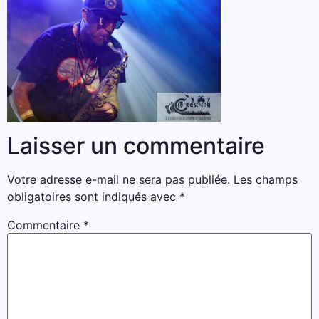
Laisser un commentaire
Votre adresse e-mail ne sera pas publiée.
Les champs
obligatoires sont indiqués avec
*
Commentaire
*