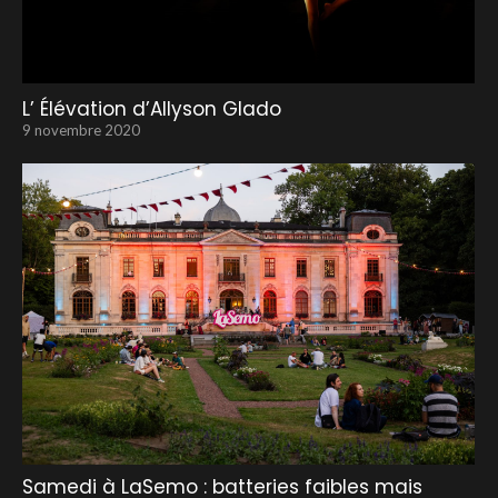
L’ Élévation d’Allyson Glado
9 novembre 2020
Samedi à LaSemo : batteries faibles mais