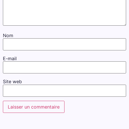
Nom
E-mail
Site web