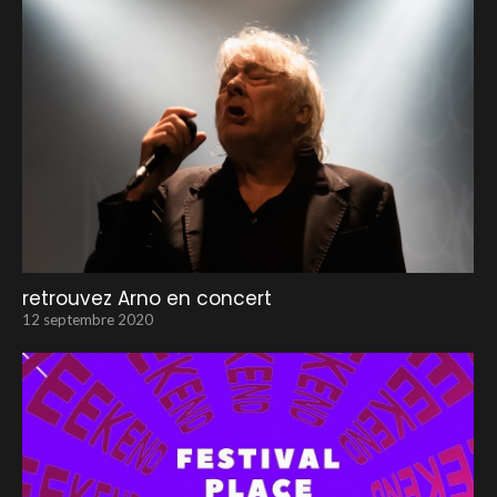
retrouvez Arno en concert
12 septembre 2020