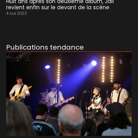
Huit ans après son deuxième album, Jali
revient enfin sur le devant de la scène
4 mai 2023
Publications tendance