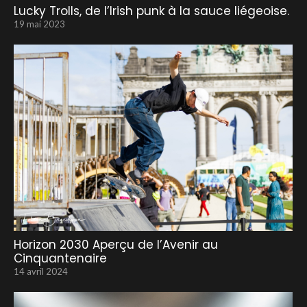
Lucky Trolls, de l’Irish punk à la sauce liégeoise.
19 mai 2023
Horizon 2030 Aperçu de l’Avenir au
Cinquantenaire
14 avril 2024