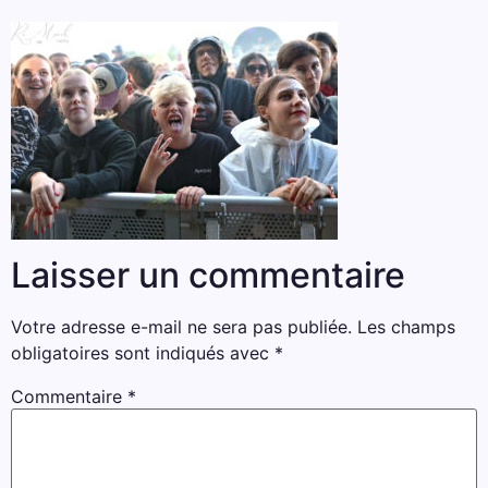
Laisser un commentaire
Votre adresse e-mail ne sera pas publiée.
Les champs
obligatoires sont indiqués avec
*
Commentaire
*