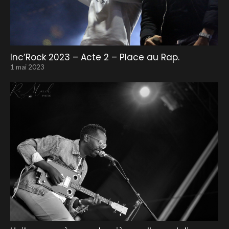
Inc’Rock 2023 – Acte 2 – Place au Rap.
1 mai 2023