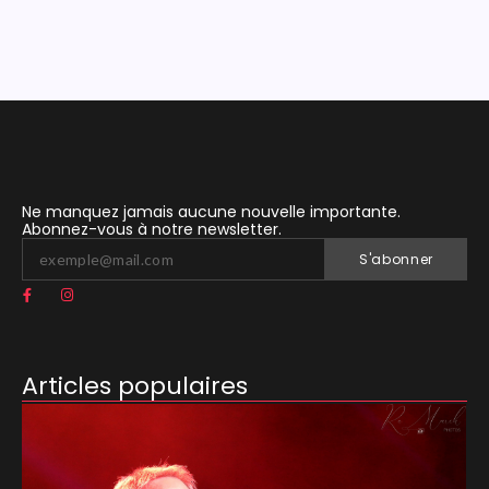
Ne manquez jamais aucune nouvelle importante.
Abonnez-vous à notre newsletter.
S'abonner
Articles populaires