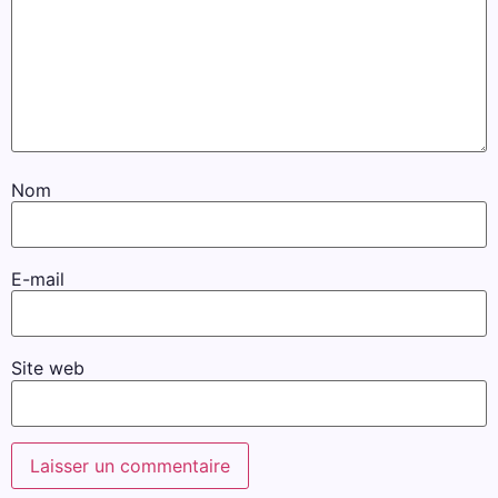
Nom
E-mail
Site web