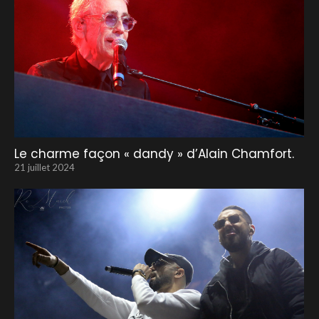
Le charme façon « dandy » d’Alain Chamfort.
21 juillet 2024