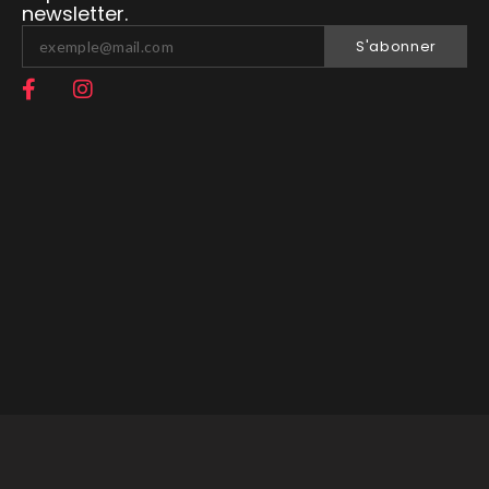
newsletter.
S'abonner