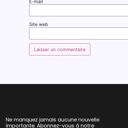
E-mail
Site web
Ne manquez jamais aucune nouvelle
importante. Abonnez-vous à notre