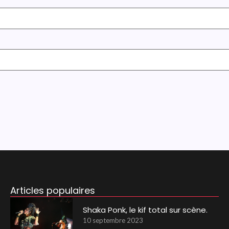
Articles populaires
Shaka Ponk, le kif total sur scène.
10 septembre 2023