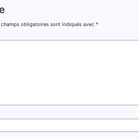
e
 champs obligatoires sont indiqués avec
*