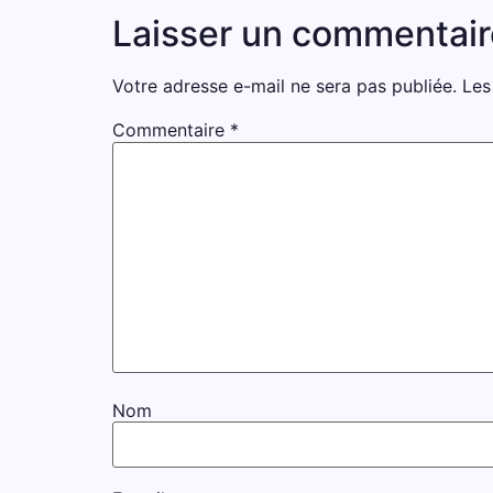
Laisser un commentair
Votre adresse e-mail ne sera pas publiée.
Les
Commentaire
*
Nom