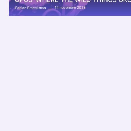
14 novembre 2023
Fabian Braeckman