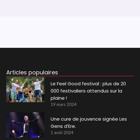
Articles populaires
Le Feel Good festival : plus de 20
000 festivaliers attendus sur la
plaine !
19 mars 2024
Une cure de jouvence signée Les
Gens d’Ere.
1 août 2024