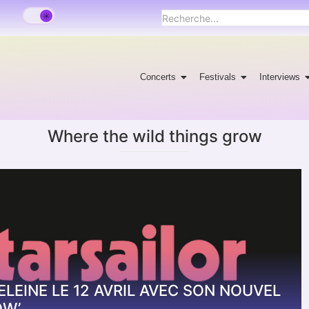
Concerts
Festivals
Interviews
Where the wild things grow
LEINE LE 12 AVRIL AVEC SON NOUVEL
OW’