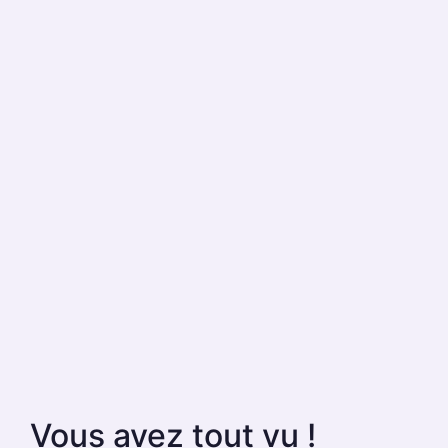
Vous avez tout vu !