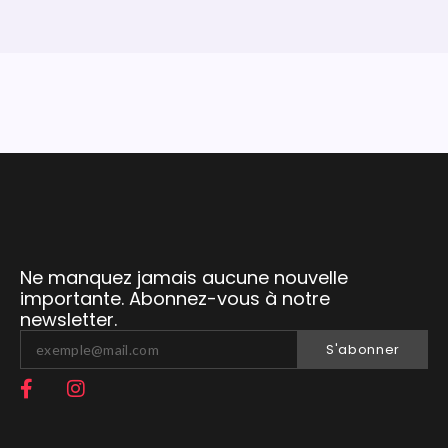
Ne manquez jamais aucune nouvelle
importante. Abonnez-vous à notre
newsletter.
S'abonner