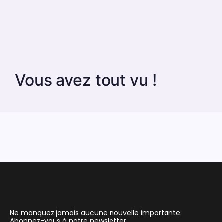
Vous avez tout vu !
Ne manquez jamais aucune nouvelle importante.
Abonnez-vous à notre newsletter.