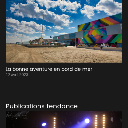
La bonne aventure en bord de mer
12 avril 2023
Publications tendance