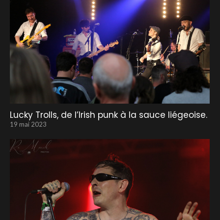
Lucky Trolls, de l’Irish punk à la sauce liégeoise.
19 mai 2023