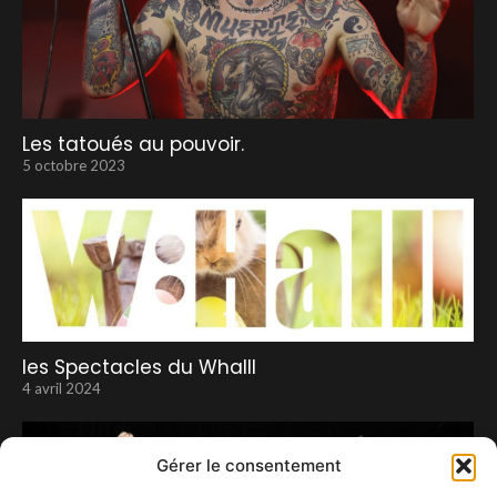
Les tatoués au pouvoir.
5 octobre 2023
les Spectacles du Whalll
4 avril 2024
Gérer le consentement