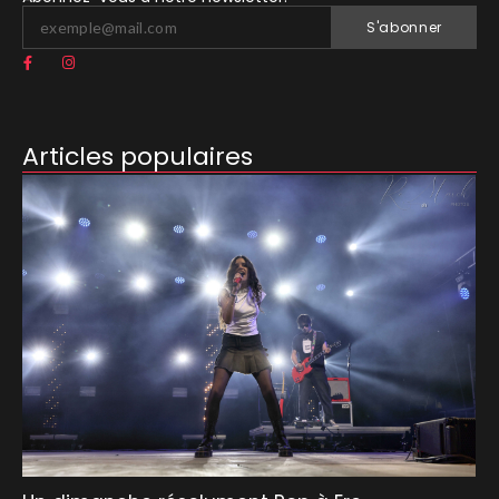
S'abonner
Articles populaires