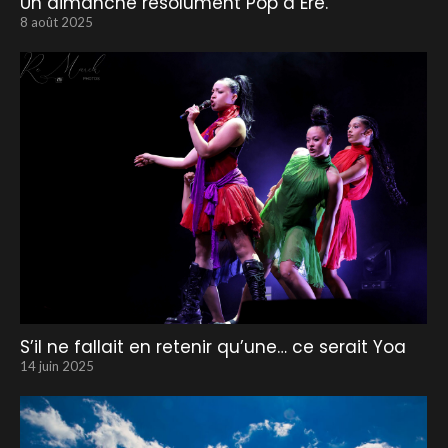
Un dimanche résolument Pop à Ere.
8 août 2025
S’il ne fallait en retenir qu’une… ce serait Yoa
14 juin 2025