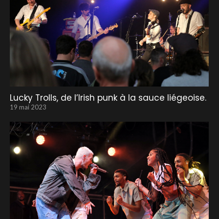
Lucky Trolls, de l’Irish punk à la sauce liégeoise.
19 mai 2023