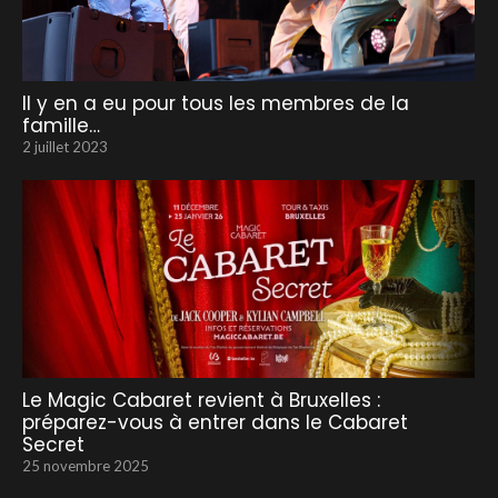
Il y en a eu pour tous les membres de la
famille…
2 juillet 2023
Le Magic Cabaret revient à Bruxelles :
préparez-vous à entrer dans le Cabaret
Secret
25 novembre 2025