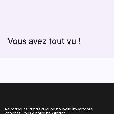
Vous avez tout vu !
Ne manquez jamais aucune nouvelle importante.
Abonnez-vous à notre newsletter.