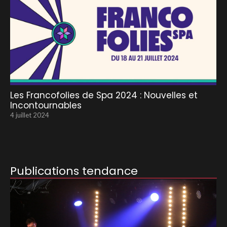
Les Francofolies de Spa 2024 : Nouvelles et
Incontournables
4 juillet 2024
Publications tendance