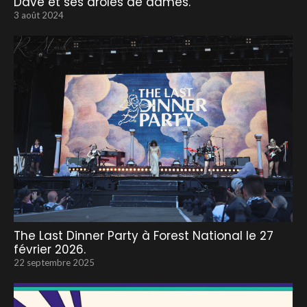
Dave et ses drôles de dames.
3 août 2024
The Last Dinner Party à Forest National le 27
février 2026.
22 septembre 2025