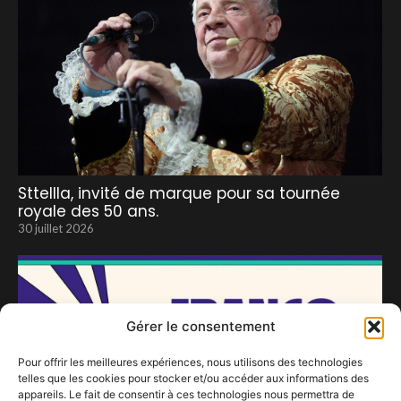
Sttellla, invité de marque pour sa tournée
royale des 50 ans.
30 juillet 2026
Gérer le consentement
Pour offrir les meilleures expériences, nous utilisons des technologies
telles que les cookies pour stocker et/ou accéder aux informations des
appareils. Le fait de consentir à ces technologies nous permettra de