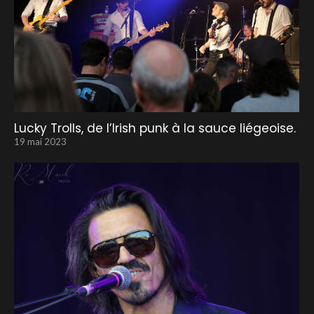
Lucky Trolls, de l’Irish punk à la sauce liégeoise.
19 mai 2023