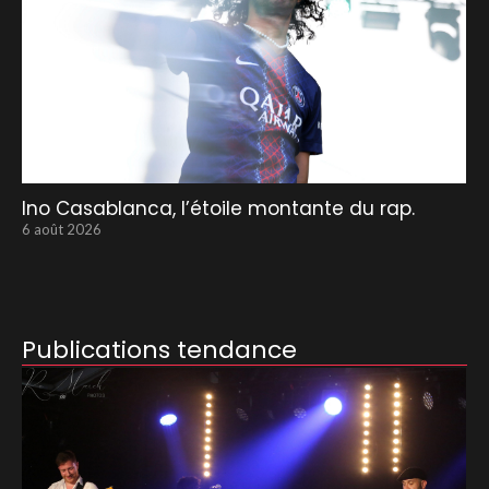
Ino Casablanca, l’étoile montante du rap.
6 août 2026
Publications tendance