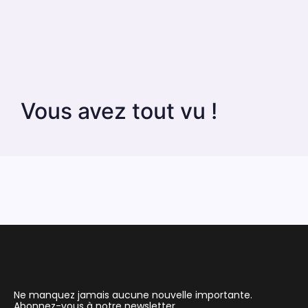
Vous avez tout vu !
Ne manquez jamais aucune nouvelle importante.
Abonnez-vous à notre newsletter.