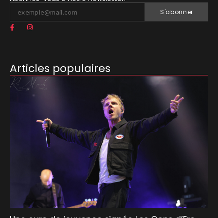
S'abonner
Articles populaires