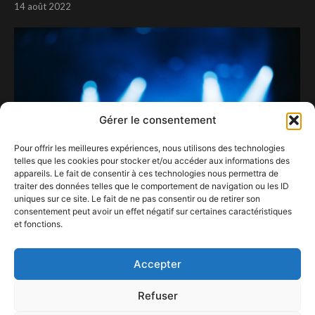
14 août 2022
Gérer le consentement
Pour offrir les meilleures expériences, nous utilisons des technologies
telles que les cookies pour stocker et/ou accéder aux informations des
appareils. Le fait de consentir à ces technologies nous permettra de
traiter des données telles que le comportement de navigation ou les ID
uniques sur ce site. Le fait de ne pas consentir ou de retirer son
consentement peut avoir un effet négatif sur certaines caractéristiques
et fonctions.
Lasemo 2024 : Internationalement vôtre…
14 juillet 2024
Accepter
Refuser