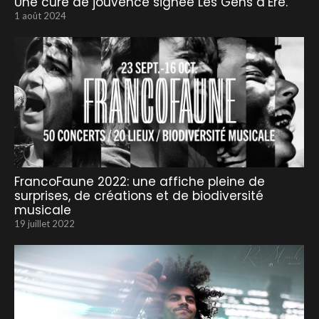
Une cure de jouvence signée Les Gens d’Ere.
1 août 2024
FrancoFaune 2022: une affiche pleine de
surprises, de créations et de biodiversité
musicale
19 juillet 2022