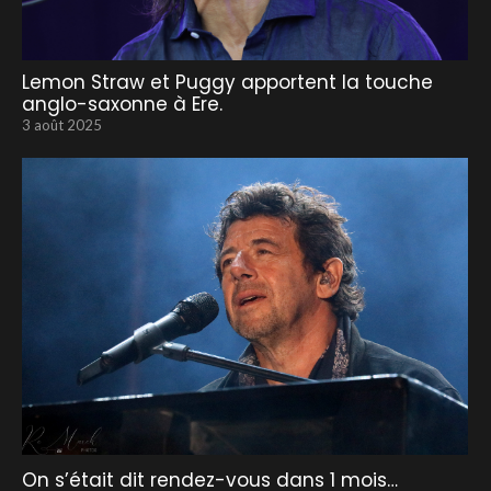
Lemon Straw et Puggy apportent la touche
anglo-saxonne à Ere.
3 août 2025
On s’était dit rendez-vous dans 1 mois…