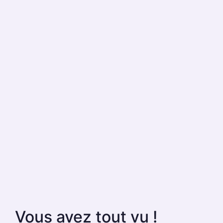
Vous avez tout vu !