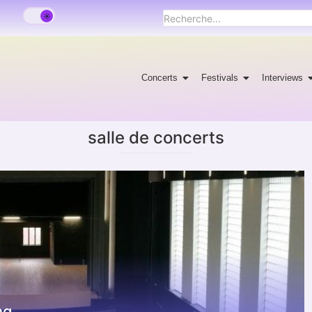
Concerts
Festivals
Interviews
salle de concerts
ng