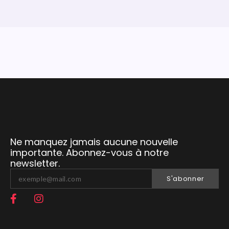
Ne manquez jamais aucune nouvelle
importante. Abonnez-vous à notre
newsletter.
S'abonner