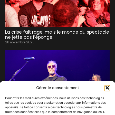
La crise fait rage, mais le monde du spectacle
ne jette pas l’éponge.
28 novembre 2025
Gérer le consentement
Pour offrir les meilleures expériences, nous utilisons des technologies
telles que les cookies pour stocker et/ou accéder aux informations des
appareils. Le fait de consentir à ces technologies nous permettra de
traiter des données telles que le comportement de navigation ou les ID