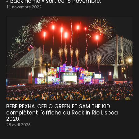
« Back Home » sort ce 15 novembre.
11 novembre 2022
BEBE REXHA, CEELO GREEN ET SAM THE KID
complètent l’affiche du Rock in Rio Lisboa
2026.
28 avril 2026