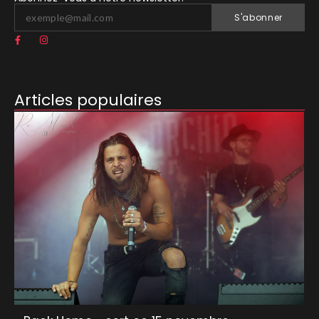
S'abonner
Articles populaires