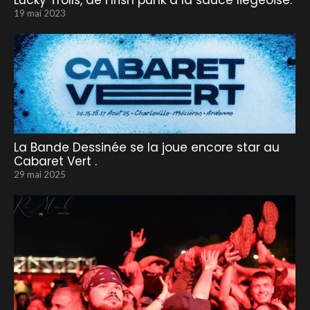
19 mai 2023
La Bande Dessinée se la joue encore star au
Cabaret Vert .
29 mai 2025