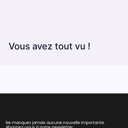
Vous avez tout vu !
Ne manquez jamais aucune nouvelle importante.
Abonnez-vous à notre newsletter.