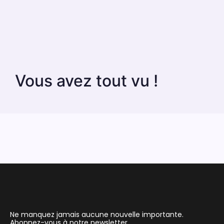
Vous avez tout vu !
Ne manquez jamais aucune nouvelle importante.
Abonnez-vous à notre newsletter.