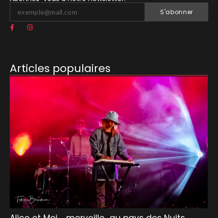
S'abonner
Articles populaires