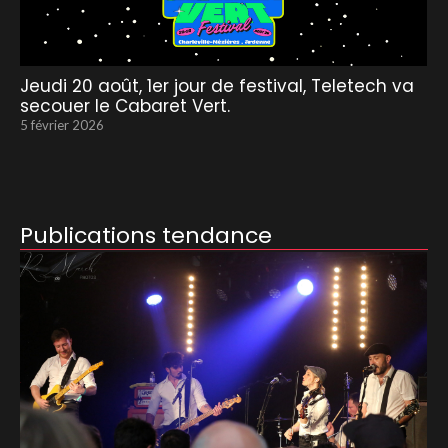
Jeudi 20 août, 1er jour de festival, Teletech va
secouer le Cabaret Vert.
5 février 2026
Publications tendance