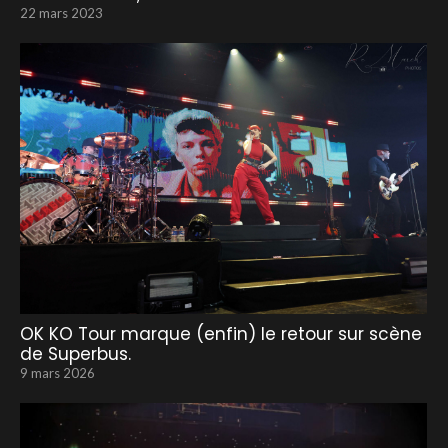
22 mars 2023
OK KO Tour marque (enfin) le retour sur scène
de Superbus.
9 mars 2026