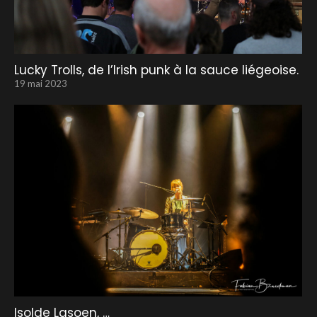
Lucky Trolls, de l’Irish punk à la sauce liégeoise.
19 mai 2023
Isolde Lasoen, …