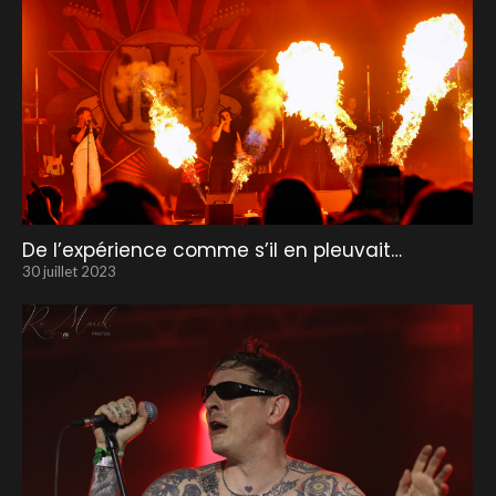
De l’expérience comme s’il en pleuvait…
30 juillet 2023