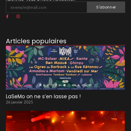
S'abonner
Articles populaires
LaSeMo on ne s’en lasse pas !
26 janvier 2025