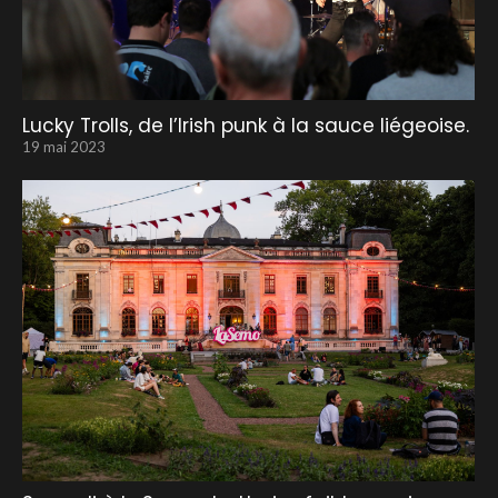
Lucky Trolls, de l’Irish punk à la sauce liégeoise.
19 mai 2023