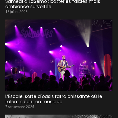
Samedi à LaSemo : batteries faibles mais
ambiance survoltée
15 juillet 2025
L’Escale, sorte d’oasis rafraichissante où le
talent s’écrit en musique.
7 septembre 2025