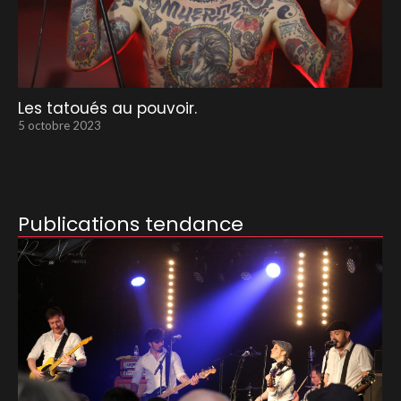
Les tatoués au pouvoir.
5 octobre 2023
Publications tendance