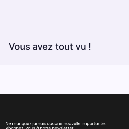
Vous avez tout vu !
Ne manquez jamais aucune nouvelle importante.
Abonnez-vous à notre newsletter.