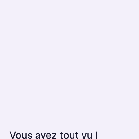
Vous avez tout vu !