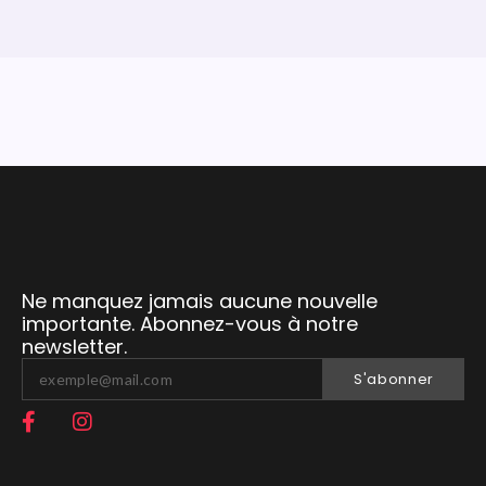
Ne manquez jamais aucune nouvelle
importante. Abonnez-vous à notre
newsletter.
S'abonner