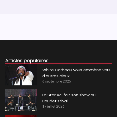
Articles populaires
White Corbeau vous emmène vers
d’autres cieux.
6 septembre 2025
La Star Ac’ fait son show au
Baudet’stival.
17 juillet 2026