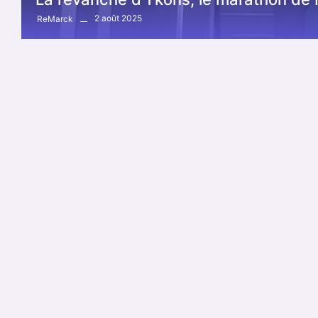
2 août 2025
ReMarck