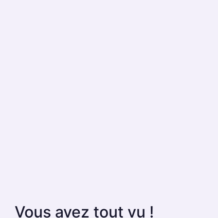
Vous avez tout vu !