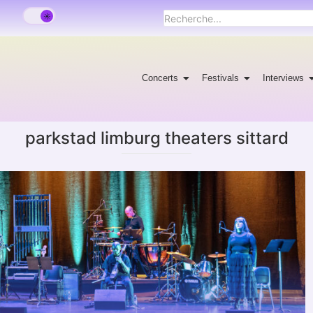
Concerts
Festivals
Interviews
parkstad limburg theaters sittard