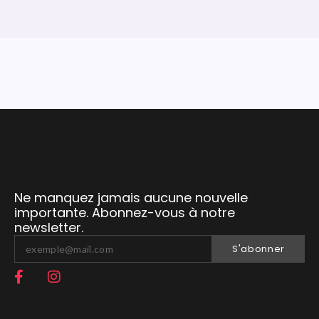
Ne manquez jamais aucune nouvelle
importante. Abonnez-vous à notre
newsletter.
S'abonner