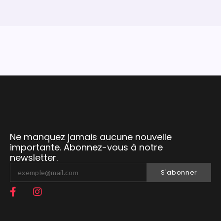
Ne manquez jamais aucune nouvelle
importante. Abonnez-vous à notre
newsletter.
S'abonner