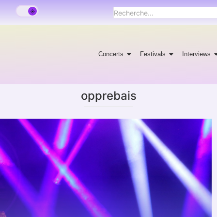
Concerts
Festivals
Interviews
opprebais