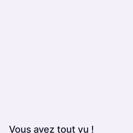
Vous avez tout vu !