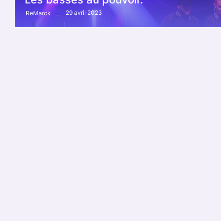
29 avril 2023
ReMarck