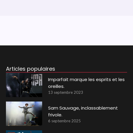
Articles populaires
Imparfait marque les esprits et les
oreilles.
13 septembre 2023
Sam Sauvage, inclassablement
frivole.
6 septembre 2025