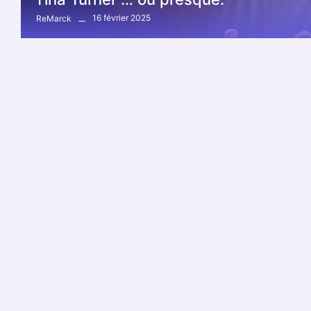
16 février 2025
ReMarck