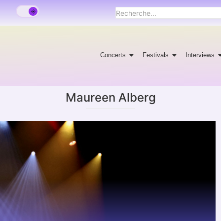
Concerts
Festivals
Interviews
Maureen Alberg