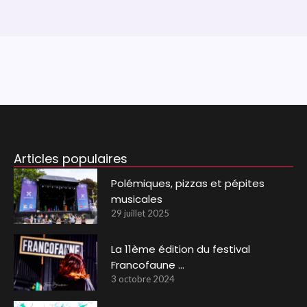
Articles populaires
Polémiques, pizzas et pépites
musicales
29 juillet 2025
La 11ème édition du festival
Francofaune …
3 octobre 2024