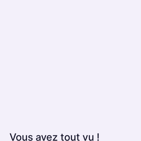
Vous avez tout vu !