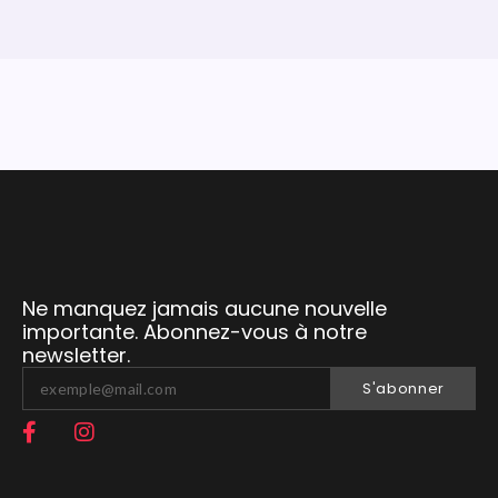
Ne manquez jamais aucune nouvelle
importante. Abonnez-vous à notre
newsletter.
S'abonner