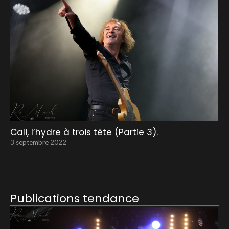
Cali, l’hydre à trois tête (Partie 3).
3 septembre 2022
Publications tendance