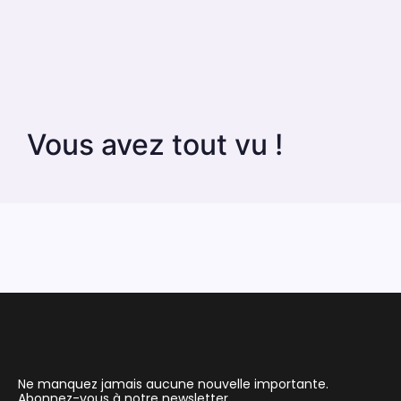
Vous avez tout vu !
Ne manquez jamais aucune nouvelle importante.
Abonnez-vous à notre newsletter.