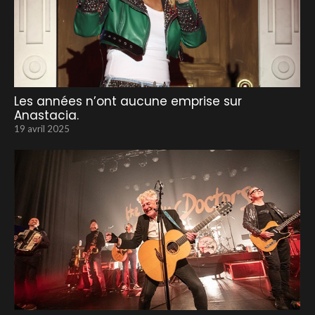
Les années n’ont aucune emprise sur
Anastacia.
19 avril 2025