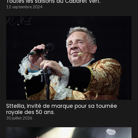
Toutes les saisons au Cabaret Vert.
12 septembre 2024
Sttellla, invité de marque pour sa tournée
royale des 50 ans.
30 juillet 2026