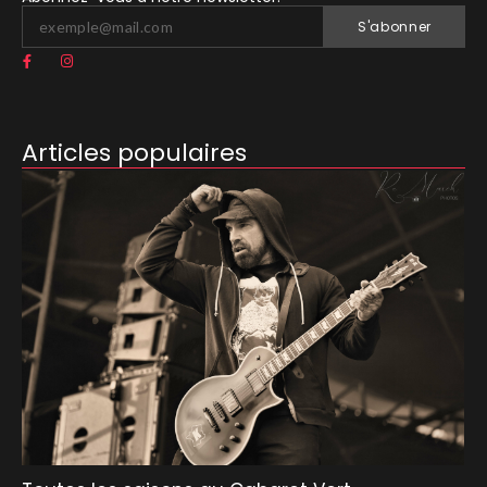
S'abonner
Articles populaires