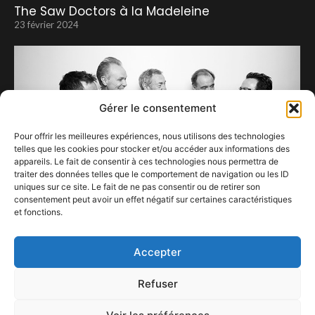
The Saw Doctors à la Madeleine
23 février 2024
Gérer le consentement
Pour offrir les meilleures expériences, nous utilisons des technologies
telles que les cookies pour stocker et/ou accéder aux informations des
appareils. Le fait de consentir à ces technologies nous permettra de
traiter des données telles que le comportement de navigation ou les ID
uniques sur ce site. Le fait de ne pas consentir ou de retirer son
consentement peut avoir un effet négatif sur certaines caractéristiques
et fonctions.
Nick Mason’s Saucerful Of Secrets
23 février 2024
Accepter
Refuser