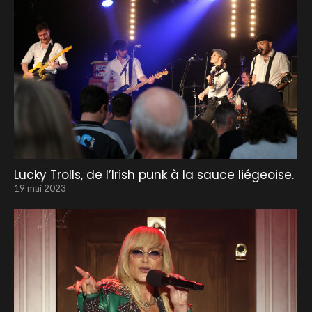
Lucky Trolls, de l’Irish punk à la sauce liégeoise.
19 mai 2023