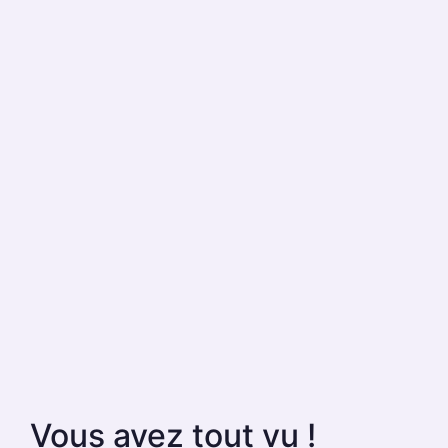
Vous avez tout vu !