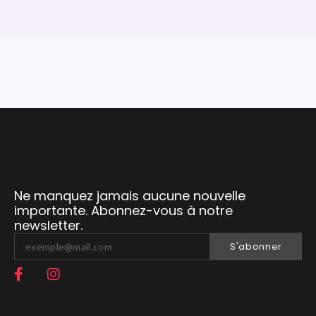
Ne manquez jamais aucune nouvelle
importante. Abonnez-vous à notre
newsletter.
S'abonner