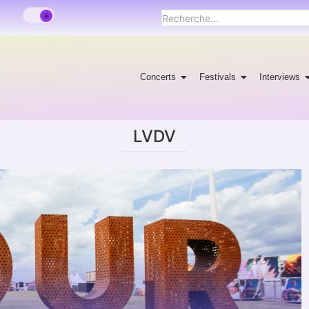
Concerts
Festivals
Interviews
LVDV