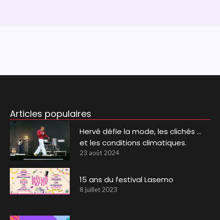
Articles populaires
Hervé défie la mode, les clichés …
et les conditions climatiques.
23 août 2024
15 ans du festival Lasemo
8 juillet 2023