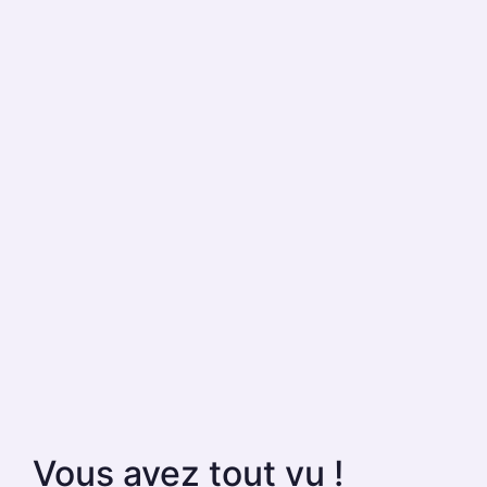
Vous avez tout vu !