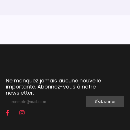
Ne manquez jamais aucune nouvelle
importante. Abonnez-vous à notre
newsletter.
S'abonner