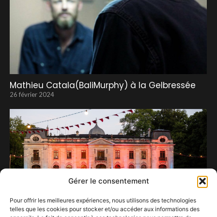
Mathieu Catala(BaliMurphy) à la Gelbressée
26 février 2024
Gérer le consentement
Pour offrir les meilleures expériences, nous utilisons des technologies
telles que les cookies pour stocker et/ou accéder aux informations des