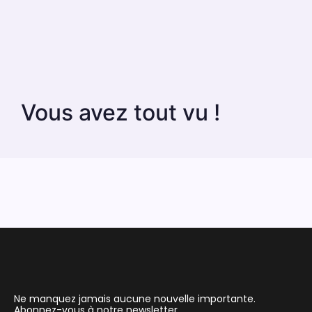
Vous avez tout vu !
Ne manquez jamais aucune nouvelle importante.
Abonnez-vous à notre newsletter.