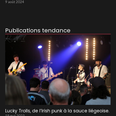
9 août 2024
Publications tendance
Lucky Trolls, de l’Irish punk à la sauce liégeoise.
19 mai 2023