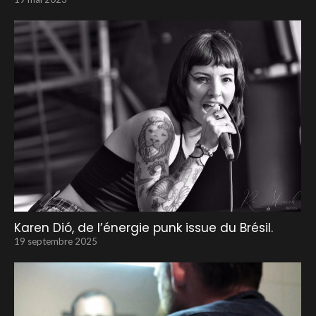
Karen Dió, de l’énergie punk issue du Brésil.
19 septembre 2025