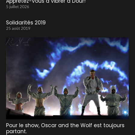
Apprêtez-vous à vibrer à Dour!
5 juillet 2026
Solidarités 2019
25 août 2019
Pour le show, Oscar and the Wolf est toujours
partant.