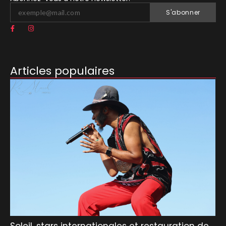
S'abonner
Articles populaires