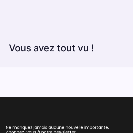
Vous avez tout vu !
Ne manquez jamais aucune nouvelle importante.
Abonnez-vous à notre newsletter.