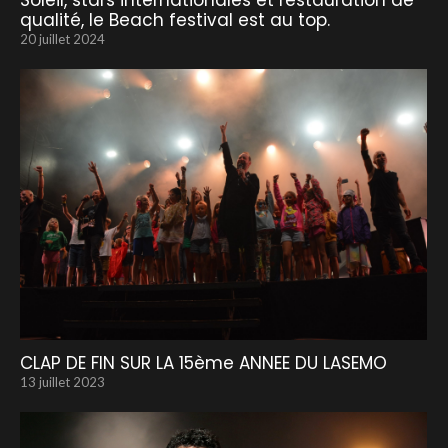
Soleil, stars internationales et restauration de
qualité, le Beach festival est au top.
20 juillet 2024
CLAP DE FIN SUR LA 15ème ANNEE DU LASEMO
13 juillet 2023