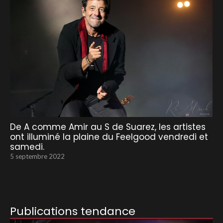
De A comme Amir au S de Suarez, les artistes
ont illuminé la plaine du Feelgood vendredi et
samedi.
5 septembre 2022
Publications tendance