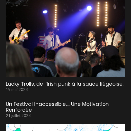
Lucky Trolls, de l’Irish punk à la sauce liégeoise.
19 mai 2023
Un Festival Inaccessible,… Une Motivation
Renforcée
21 juillet 2023