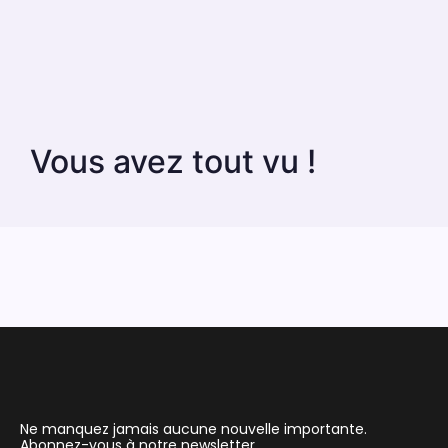
Vous avez tout vu !
Ne manquez jamais aucune nouvelle importante.
Abonnez-vous à notre newsletter.