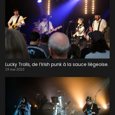
Lucky Trolls, de l’Irish punk à la sauce liégeoise.
19 mai 2023