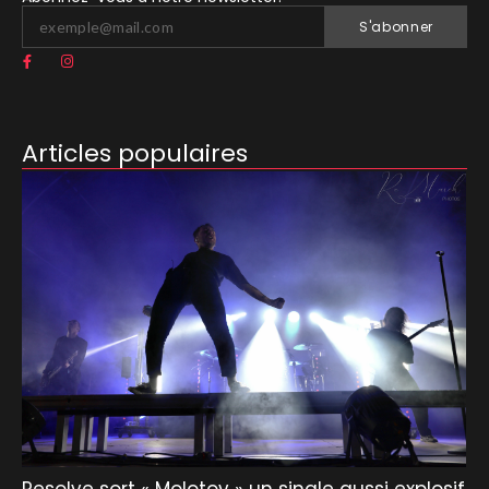
S'abonner
Articles populaires