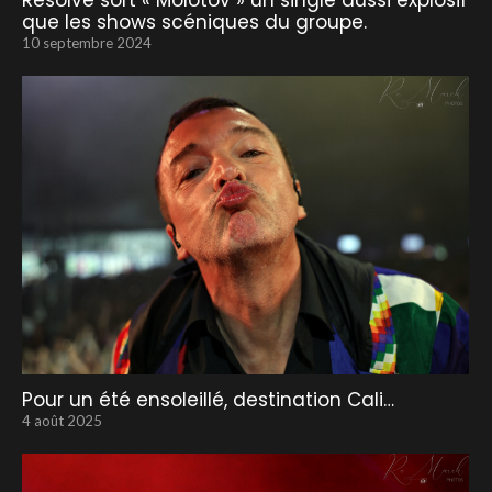
Resolve sort « Molotov » un single aussi explosif
que les shows scéniques du groupe.
10 septembre 2024
Pour un été ensoleillé, destination Cali…
4 août 2025