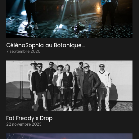
CélénaSophia au Botanique…
7 septembre 2020
Fat Freddy’s Drop
22 novembre 2023