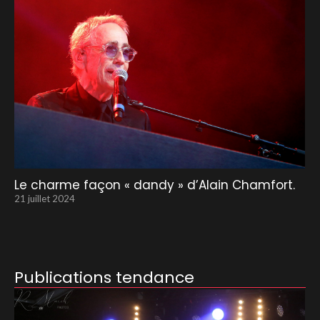
Le charme façon « dandy » d’Alain Chamfort.
21 juillet 2024
Publications tendance