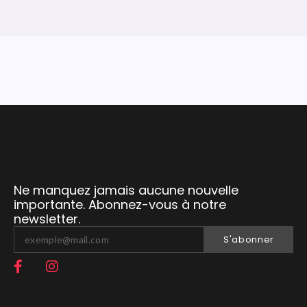
Ne manquez jamais aucune nouvelle
importante. Abonnez-vous à notre
newsletter.
S'abonner