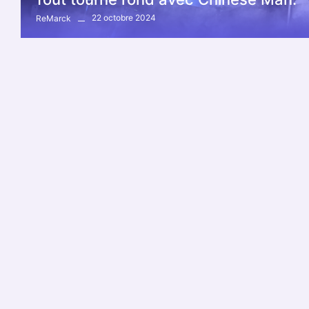
22 octobre 2024
ReMarck