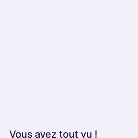
Vous avez tout vu !