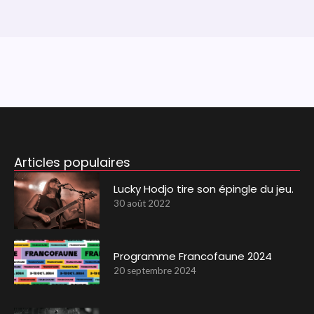
Articles populaires
Lucky Hodjo tire son épingle du jeu.
30 août 2022
Programme Francofaune 2024
20 septembre 2024