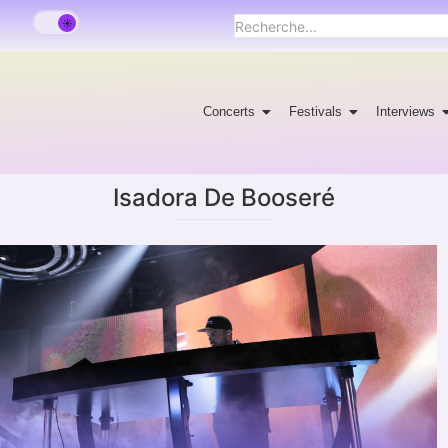
Concerts
Festivals
Interviews
Isadora De Booseré