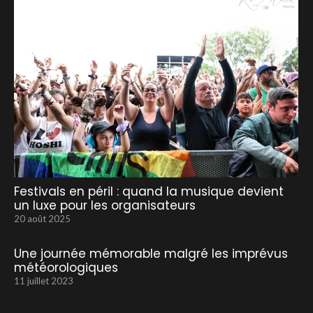
Festivals en péril : quand la musique devient
un luxe pour les organisateurs
20 août 2025
Une journée mémorable malgré les imprévus
météorologiques
11 juillet 2023