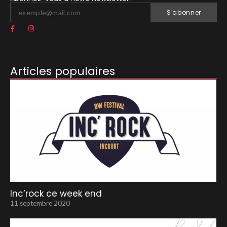
S'abonner
Articles populaires
Inc’rock ce week end
11 septembre 2020