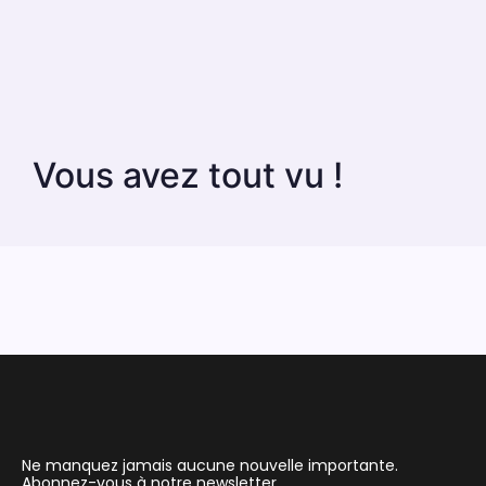
Vous avez tout vu !
Ne manquez jamais aucune nouvelle importante.
Abonnez-vous à notre newsletter.