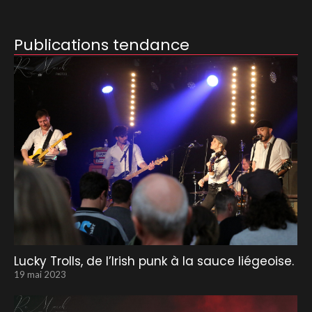
Publications tendance
Lucky Trolls, de l’Irish punk à la sauce liégeoise.
19 mai 2023