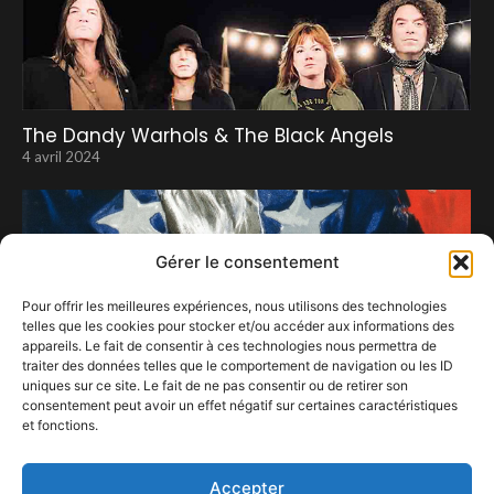
The Dandy Warhols & The Black Angels
4 avril 2024
Gérer le consentement
Pour offrir les meilleures expériences, nous utilisons des technologies
telles que les cookies pour stocker et/ou accéder aux informations des
appareils. Le fait de consentir à ces technologies nous permettra de
traiter des données telles que le comportement de navigation ou les ID
uniques sur ce site. Le fait de ne pas consentir ou de retirer son
consentement peut avoir un effet négatif sur certaines caractéristiques
et fonctions.
www.Confestmag.be veut grandir …
27 mars 2023
Accepter