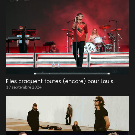
Elles craquent toutes (encore) pour Louis.
19 septembre 2024