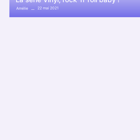
22 mai 2021
Amélie