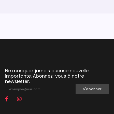
Ne manquez jamais aucune nouvelle
importante. Abonnez-vous à notre
newsletter.
S'abonner