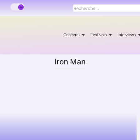
Concerts
Festivals
Interviews
Iron Man