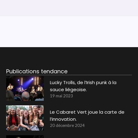
Publications tendance
Lucky Trolls, de l’Irish punk à la
sauce liégeoise.
19 mai 2023
Le Cabaret Vert joue la carte de
l’innovation.
20 décembre 2024