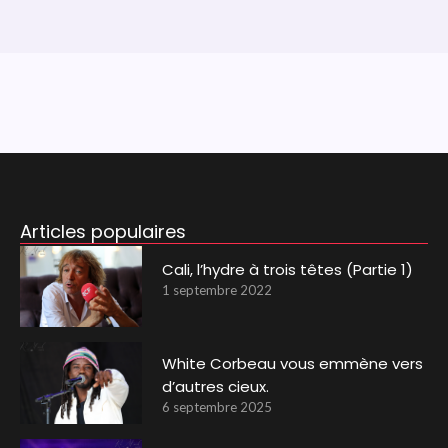
Articles populaires
Cali, l’hydre à trois têtes (Partie 1)
1 septembre 2022
White Corbeau vous emmène vers
d’autres cieux.
6 septembre 2025