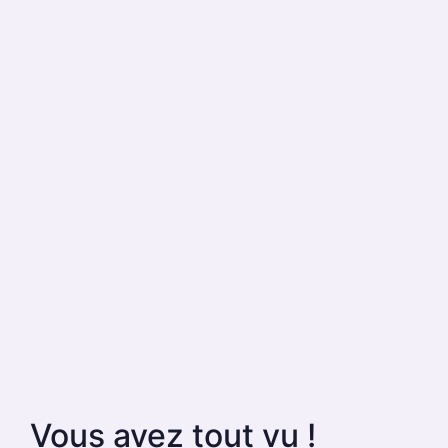
Vous avez tout vu !