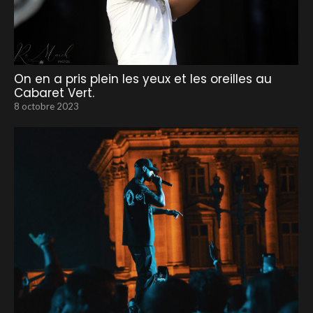
On en a pris plein les yeux et les oreilles au
Cabaret Vert.
8 octobre 2023