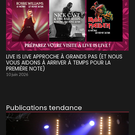
LIVE IS LIVE APPROCHE À GRANDS PAS (ET NOUS
VOUS AIDONS À ARRIVER À TEMPS POUR LA
PREMIÈRE NOTE)
10 juin 2026
Publications tendance