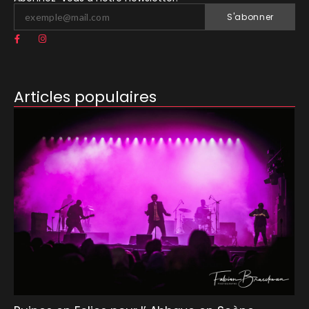
S'abonner
Articles populaires