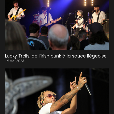
Lucky Trolls, de l’Irish punk à la sauce liégeoise.
19 mai 2023