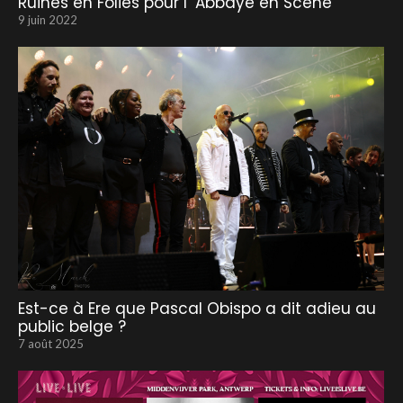
Ruines en Folies pour l’ Abbaye en Scène
9 juin 2022
Est-ce à Ere que Pascal Obispo a dit adieu au
public belge ?
7 août 2025