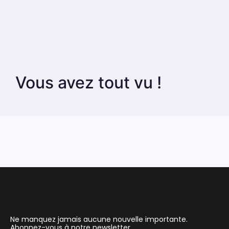
Vous avez tout vu !
Ne manquez jamais aucune nouvelle importante.
Abonnez-vous à notre newsletter.