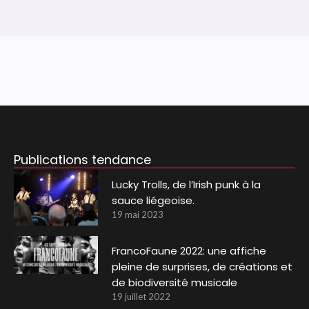
Publications tendance
Lucky Trolls, de l’Irish punk à la
sauce liégeoise.
19 mai 2023
FrancoFaune 2022: une affiche
pleine de surprises, de créations et
de biodiversité musicale
19 juillet 2022