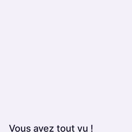
Vous avez tout vu !