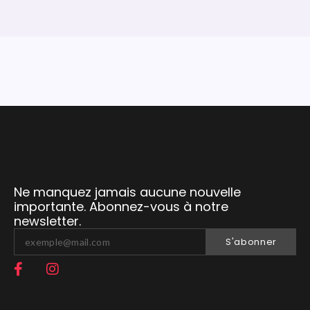
Ne manquez jamais aucune nouvelle
importante. Abonnez-vous à notre
newsletter.
S'abonner