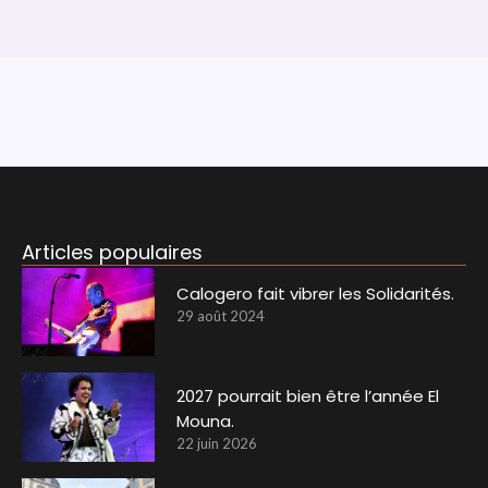
Articles populaires
Calogero fait vibrer les Solidarités.
29 août 2024
2027 pourrait bien être l’année El
Mouna.
22 juin 2026