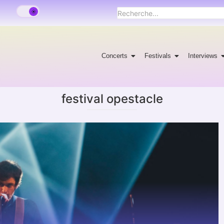
Concerts
Festivals
Interviews
festival opestacle