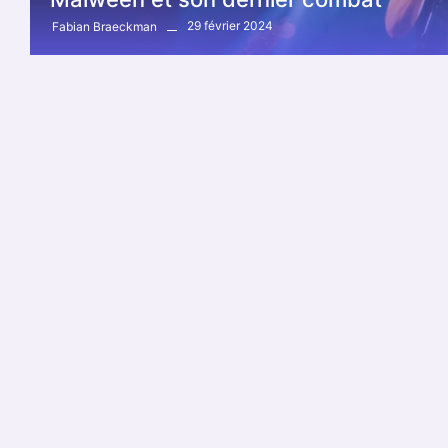
29 février 2024
Fabian Braeckman