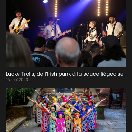
Lucky Trolls, de l’Irish punk à la sauce liégeoise.
19 mai 2023