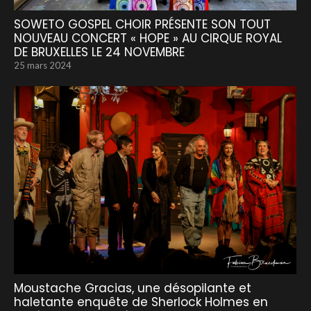
SOWETO GOSPEL CHOIR PRÉSENTE SON TOUT
NOUVEAU CONCERT « HOPE » AU CIRQUE ROYAL
DE BRUXELLES LE 24 NOVEMBRE
25 mars 2024
Moustache Gracias, une désopilante et
haletante enquête de Sherlock Holmes en