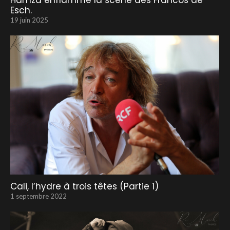
Hamza enflamme la scène des Francos de
Esch.
19 juin 2025
Cali, l’hydre à trois têtes (Partie 1)
1 septembre 2022