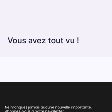
Vous avez tout vu !
Ne manquez jamais aucune nouvelle importante.
Abonnez-vous à notre newsletter.