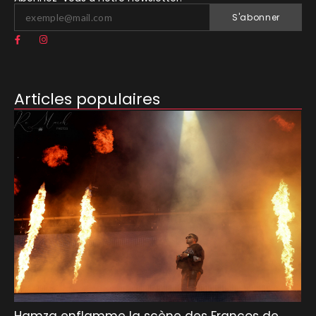
S'abonner
Articles populaires