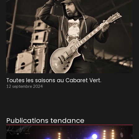
Toutes les saisons au Cabaret Vert.
12 septembre 2024
Publications tendance