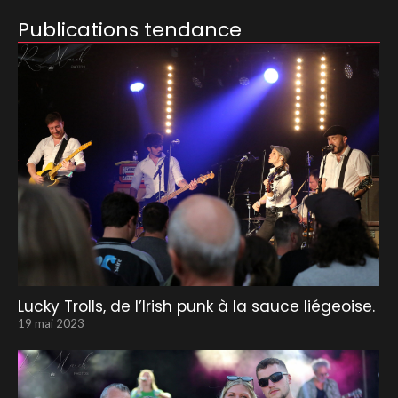
Publications tendance
Lucky Trolls, de l’Irish punk à la sauce liégeoise.
19 mai 2023