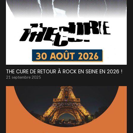
THE CURE DE RETOUR À ROCK EN SEINE EN 2026 !
21 septembre 2025