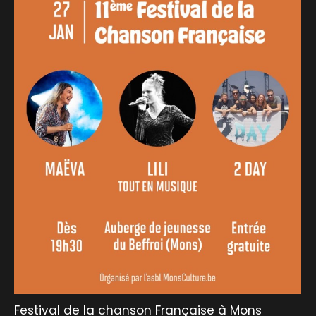
Festival de la chanson Française à Mons