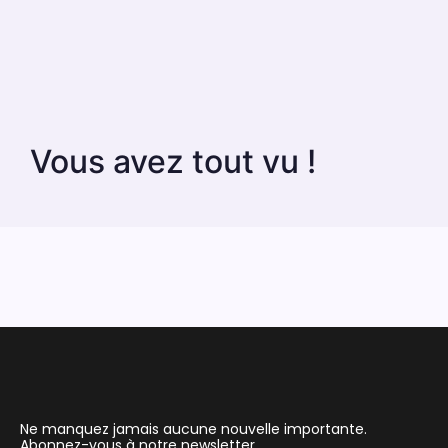
Vous avez tout vu !
Ne manquez jamais aucune nouvelle importante.
Abonnez-vous à notre newsletter.