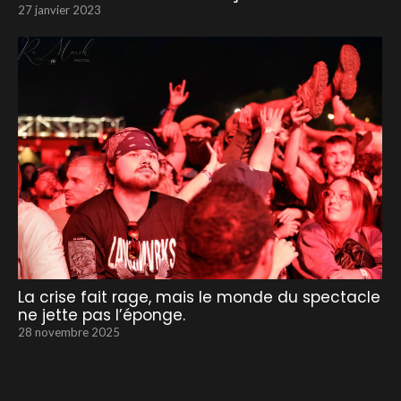
27 janvier 2023
La crise fait rage, mais le monde du spectacle
ne jette pas l’éponge.
28 novembre 2025