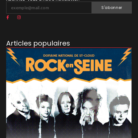
S'abonner
Articles populaires