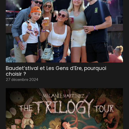
Baudet’stival et Les Gens d’Ere, pourquoi
choisir ?
27 décembre 2024