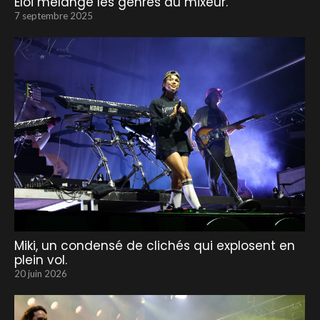
Eloi mélange les genres au mixeur.
7 septembre 2025
Miki, un condensé de clichés qui explosent en
plein vol.
20 juin 2026