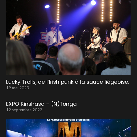
Lucky Trolls, de l’Irish punk à la sauce liégeoise.
19 mai 2023
EXPO Kinshasa – (N)Tonga
12 septembre 2022