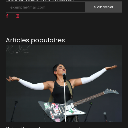
S'abonner
Articles populaires