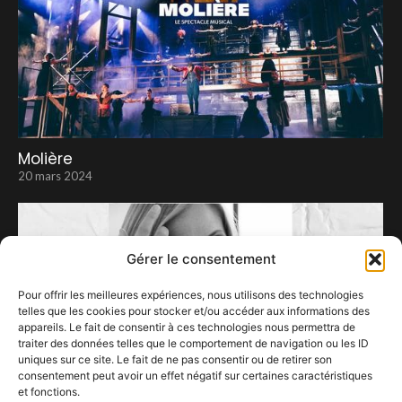
Molière
20 mars 2024
Gérer le consentement
Pour offrir les meilleures expériences, nous utilisons des technologies
telles que les cookies pour stocker et/ou accéder aux informations des
appareils. Le fait de consentir à ces technologies nous permettra de
traiter des données telles que le comportement de navigation ou les ID
uniques sur ce site. Le fait de ne pas consentir ou de retirer son
consentement peut avoir un effet négatif sur certaines caractéristiques
et fonctions.