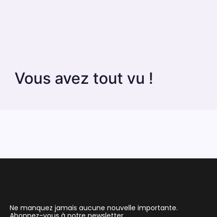
Vous avez tout vu !
Ne manquez jamais aucune nouvelle importante.
Abonnez-vous à notre newsletter.