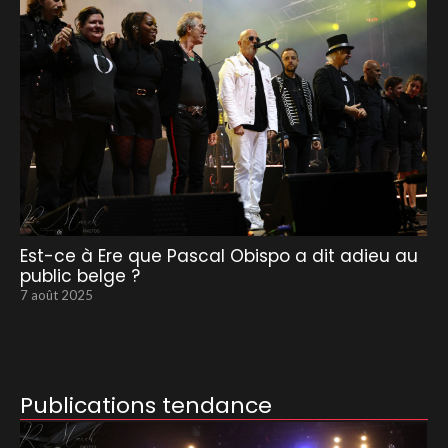
Est-ce à Ere que Pascal Obispo a dit adieu au
public belge ?
7 août 2025
Publications tendance