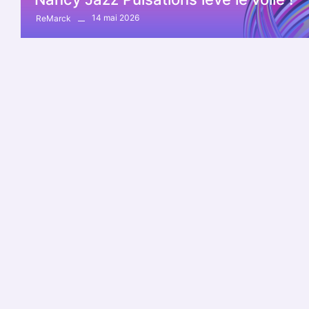
14 mai 2026
ReMarck