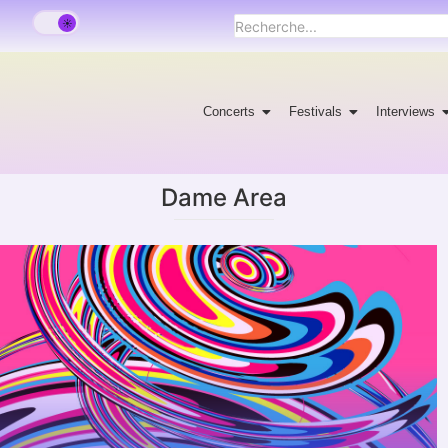
Concerts
Festivals
Interviews
Dame Area