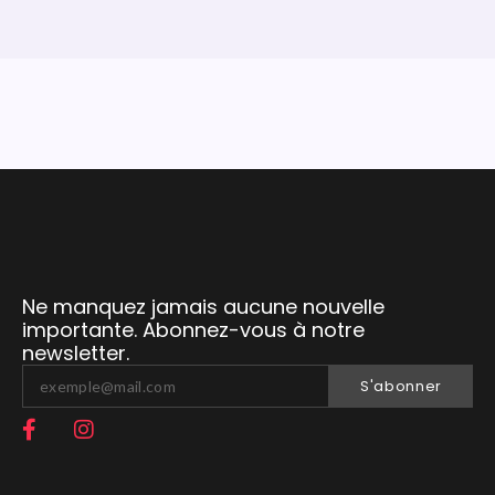
Ne manquez jamais aucune nouvelle
importante. Abonnez-vous à notre
newsletter.
S'abonner