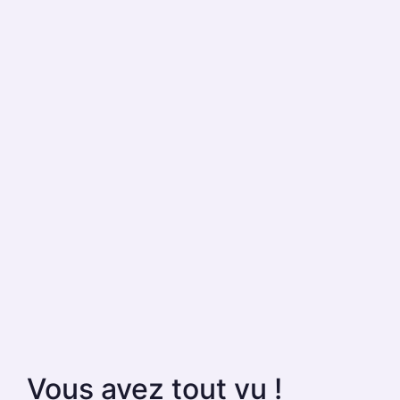
Vous avez tout vu !