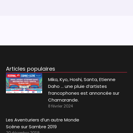
Articles populaires
Mika, Kyo, Hoshi, Santa, Etienne
Daho … une pluie d’artistes
francophones est annoncée sur
Chamarande.
8 février 2024
Les Aventuriers d’un autre Monde
Scène sur Sambre 2019
20 décembre 2019