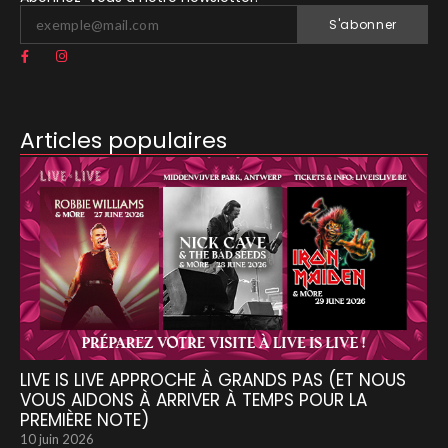
S'abonner
Articles populaires
LIVE IS LIVE APPROCHE À GRANDS PAS (ET NOUS
VOUS AIDONS À ARRIVER À TEMPS POUR LA
PREMIÈRE NOTE)
10 juin 2026