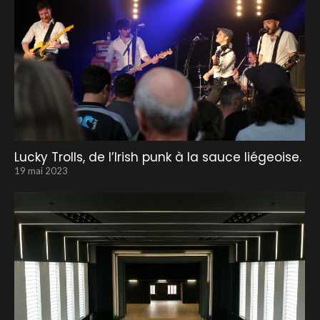
Lucky Trolls, de l’Irish punk à la sauce liégeoise.
19 mai 2023