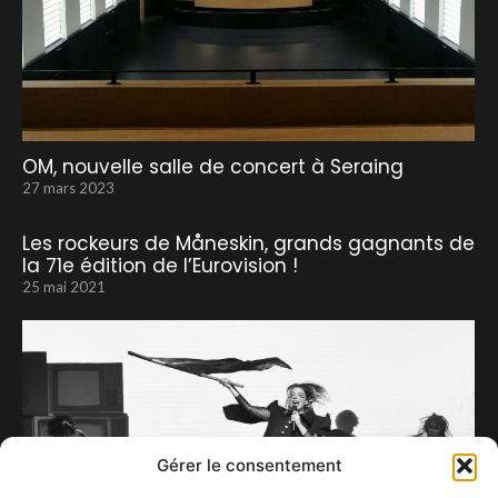
OM, nouvelle salle de concert à Seraing
27 mars 2023
Les rockeurs de Måneskin, grands gagnants de
la 71e édition de l’Eurovision !
25 mai 2021
Gérer le consentement