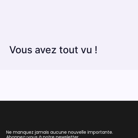
Vous avez tout vu !
Ne manquez jamais aucune nouvelle importante.
Abonnez-vous à notre newsletter.