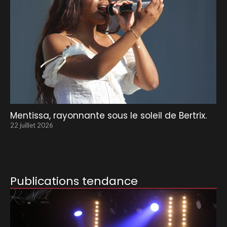
Mentissa, rayonnante sous le soleil de Bertrix.
22 juillet 2026
Publications tendance