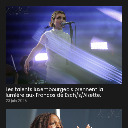
Les talents luxembourgeois prennent la
lumière aux Francos de Esch/s/Alzette.
23 juin 2026