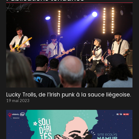
Lucky Trolls, de l’Irish punk à la sauce liégeoise.
19 mai 2023