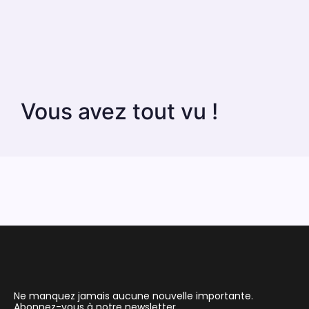
Vous avez tout vu !
Ne manquez jamais aucune nouvelle importante.
Abonnez-vous à notre newsletter.