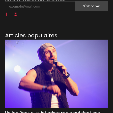
S'abonner
Articles populaires