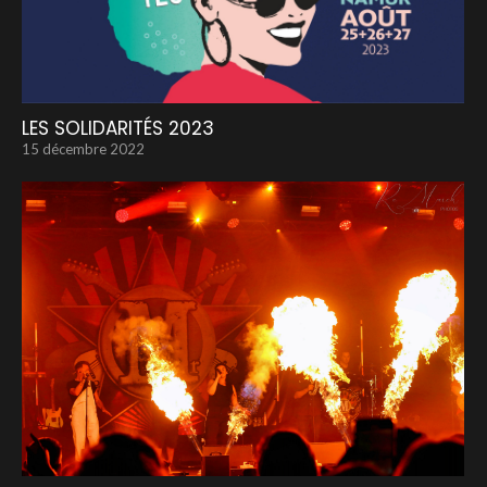
LES SOLIDARITÉS 2023
15 décembre 2022