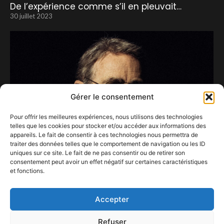
De l’expérience comme s’il en pleuvait…
30 juillet 2023
Gérer le consentement
Pour offrir les meilleures expériences, nous utilisons des technologies
telles que les cookies pour stocker et/ou accéder aux informations des
appareils. Le fait de consentir à ces technologies nous permettra de
traiter des données telles que le comportement de navigation ou les ID
uniques sur ce site. Le fait de ne pas consentir ou de retirer son
consentement peut avoir un effet négatif sur certaines caractéristiques
et fonctions.
TOURNEE ACOUSTIQUE
6 novembre 2023
Accepter
Refuser