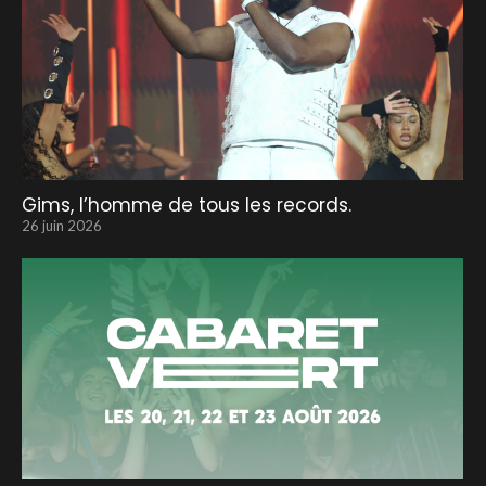
Gims, l’homme de tous les records.
26 juin 2026