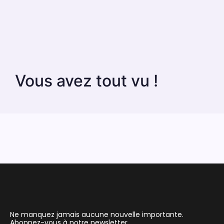
Vous avez tout vu !
Ne manquez jamais aucune nouvelle importante.
Abonnez-vous à notre newsletter.