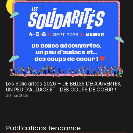
Les Solidarités 2026 – DE BELLES DÉCOUVERTES,
UN PEU D’AUDACE ET… DES COUPS DE COEUR !
20 mai 2026
Publications tendance