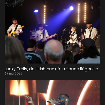
Lucky Trolls, de l’Irish punk à la sauce liégeoise.
19 mai 2023