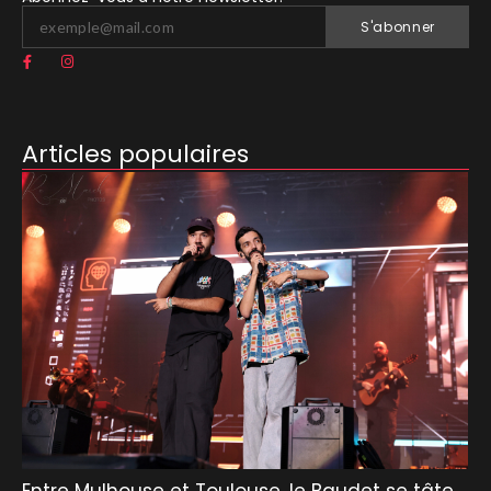
S'abonner
Articles populaires