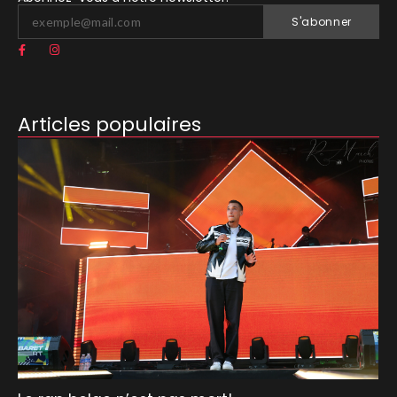
S'abonner
Articles populaires