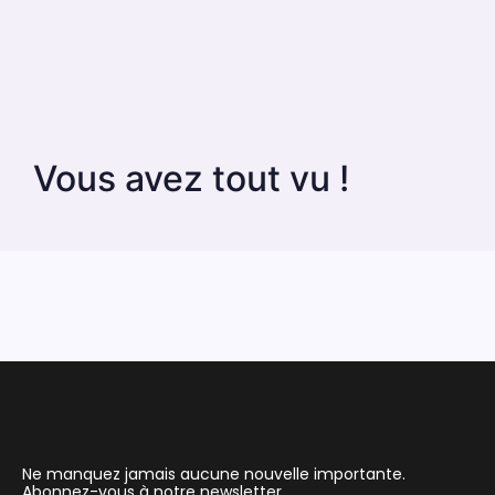
Vous avez tout vu !
Ne manquez jamais aucune nouvelle importante.
Abonnez-vous à notre newsletter.