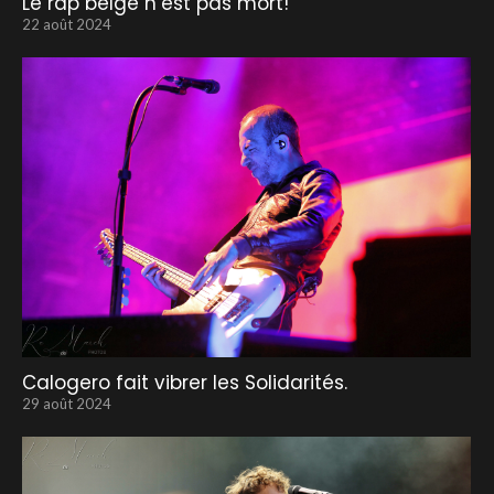
Le rap belge n’est pas mort!
22 août 2024
Calogero fait vibrer les Solidarités.
29 août 2024