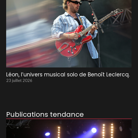
Léon, l’univers musical solo de Benoît Leclercq.
23 juillet 2026
Publications tendance