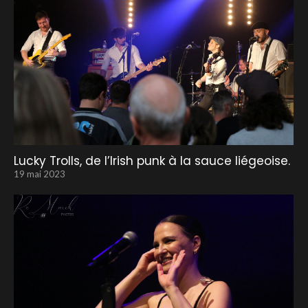
Lucky Trolls, de l’Irish punk à la sauce liégeoise.
19 mai 2023