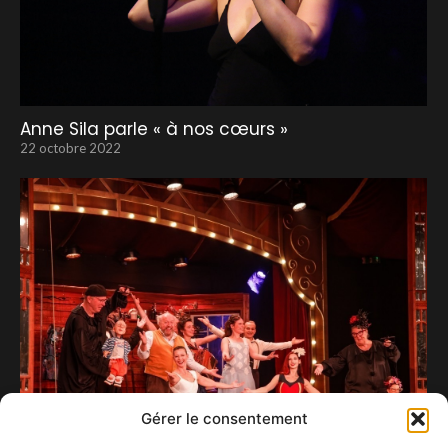
Anne Sila parle « à nos cœurs »
22 octobre 2022
Gérer le consentement