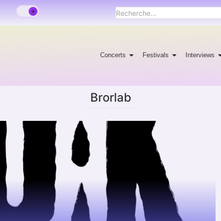
Concerts
Festivals
Interviews
Brorlab