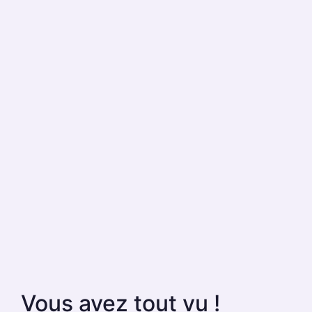
Vous avez tout vu !