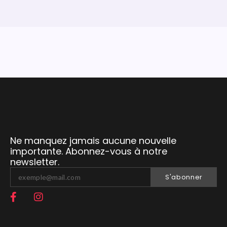
Ne manquez jamais aucune nouvelle
importante. Abonnez-vous à notre
newsletter.
S'abonner