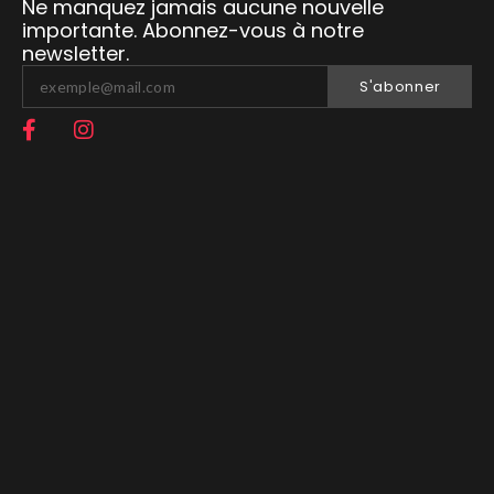
Ne manquez jamais aucune nouvelle
importante. Abonnez-vous à notre
newsletter.
S'abonner