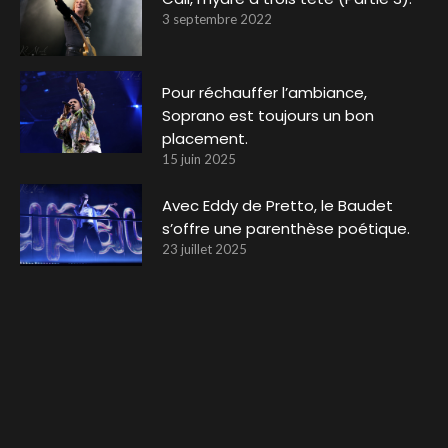
3 septembre 2022
Pour réchauffer l’ambiance,
Soprano est toujours un bon
placement.
15 juin 2025
Avec Eddy de Pretto, le Baudet
s’offre une parenthèse poétique.
23 juillet 2025