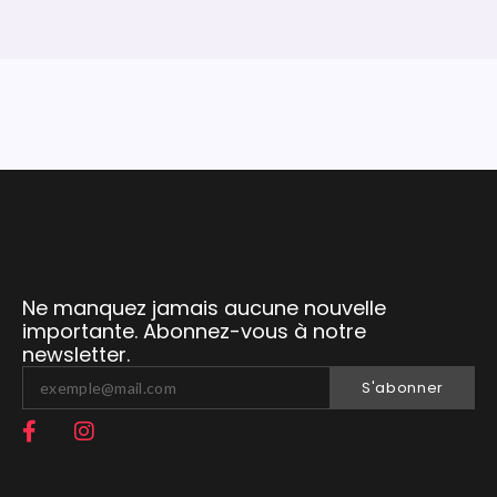
Ne manquez jamais aucune nouvelle
importante. Abonnez-vous à notre
newsletter.
S'abonner