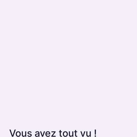
Vous avez tout vu !