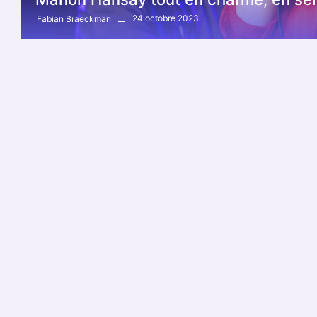
24 octobre 2023
Fabian Braeckman