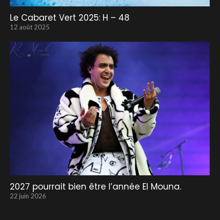
Le Cabaret Vert 2025: H – 48
12 août 2025
2027 pourrait bien être l’année El Mouna.
22 juin 2026