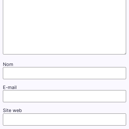
Nom
E-mail
Site web