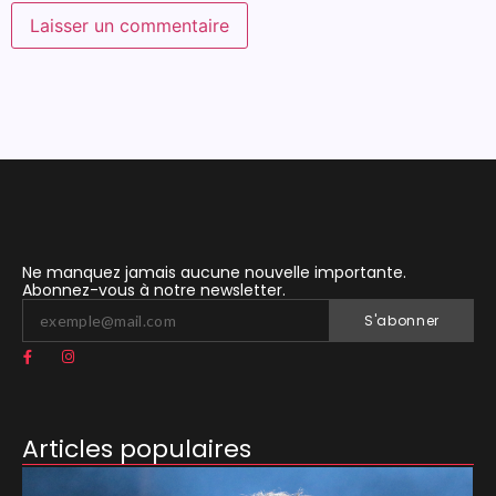
Ne manquez jamais aucune nouvelle importante.
Abonnez-vous à notre newsletter.
S'abonner
Articles populaires