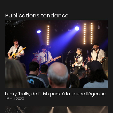
Publications tendance
Lucky Trolls, de l’Irish punk à la sauce liégeoise.
19 mai 2023