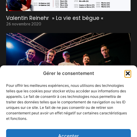
Valentin Reinehr » La vie est bègue «
26 novembre 2020
Gérer le consentement
Pour offrir les meilleures expériences, nous utilisons des technologies
telles que les cookies pour stocker et/ou accéder aux informations des
appareils. Le fait de consentir à ces technologies nous permettra de
traiter des données telles que le comportement de navigation ou les ID
uniques sur ce site. Le fait de ne pas consentir ou de retirer son
consentement peut avoir un effet négatif sur certaines caractéristiques
et fonctions.
Anthony Alvarez » So Mean «
19 décembre 2021
Accepter