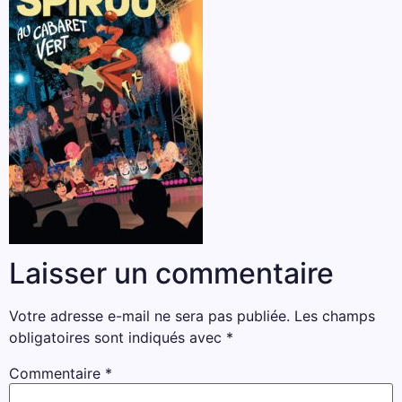
Laisser un commentaire
Votre adresse e-mail ne sera pas publiée.
Les champs
obligatoires sont indiqués avec
*
Commentaire
*