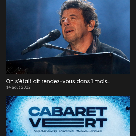
On s’était dit rendez-vous dans 1 mois…
14 août 2022