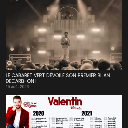
LE CABARET VERT DÉVOILE SON PREMIER BILAN
DECARB-ON!
15 août 2023