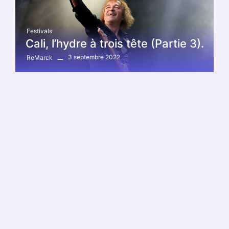
Festivals
Cali, l’hydre à trois tête (Partie 3).
3 septembre 2022
ReMarck