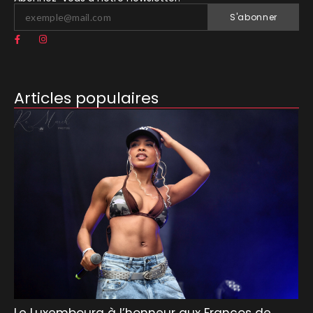
S'abonner
Articles populaires