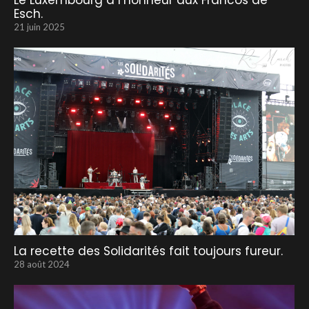
Le Luxembourg à l’honneur aux Francos de
Esch.
21 juin 2025
La recette des Solidarités fait toujours fureur.
28 août 2024