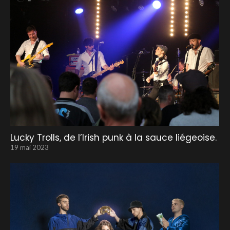
Lucky Trolls, de l’Irish punk à la sauce liégeoise.
19 mai 2023