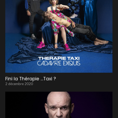
Fini la Thérapie …Taxi ?
2 décembre 2020