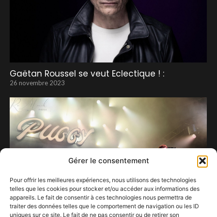
Gaëtan Roussel se veut Eclectique ! :
26 novembre 2023
Gérer le consentement
Pour offrir les meilleures expériences, nous utilisons des technologies
telles que les cookies pour stocker et/ou accéder aux informations des
appareils. Le fait de consentir à ces technologies nous permettra de
traiter des données telles que le comportement de navigation ou les ID
uniques sur ce site. Le fait de ne pas consentir ou de retirer son