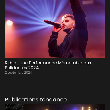
Ridsa : Une Performance Mémorable aux
Solidarités 2024
2 septembre 2024
Publications tendance