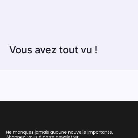
Vous avez tout vu !
Ne manquez jamais aucune nouvelle importante.
Abonnez-vous à notre newsletter.