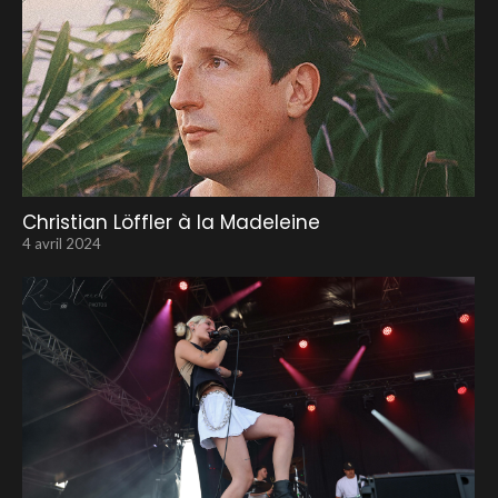
Christian Löffler à la Madeleine
4 avril 2024