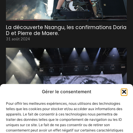
La découverte Nsangu, les confirmations Doria
D et Pierre de Maere.
31 août 2024
Gérer le consentement
Pour offrir les meilleures expériences, nous utilisons des technologies
telles que les cookies pour stocker et/ou accéder aux informations des
appareils. Le fait de consentir à ces technologies nous permettra de
traiter des données telles que le comportement de navigation ou les ID
uniques sur ce site. Le fait de ne pas consentir ou de retirer son
consentement peut avoir un effet négatif sur certaines caractéristiques