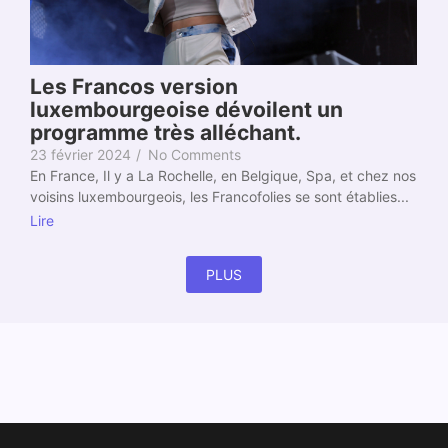
Les Francos version
luxembourgeoise dévoilent un
programme très alléchant.
23 février 2024
/
No Comments
En France, Il y a La Rochelle, en Belgique, Spa, et chez nos
voisins luxembourgeois, les Francofolies se sont établies...
Lire
PLUS