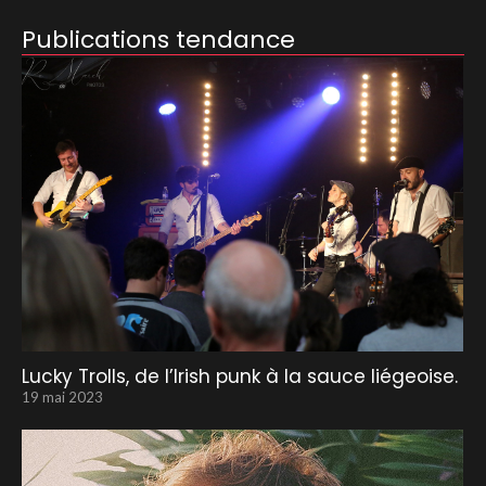
Publications tendance
Lucky Trolls, de l’Irish punk à la sauce liégeoise.
19 mai 2023