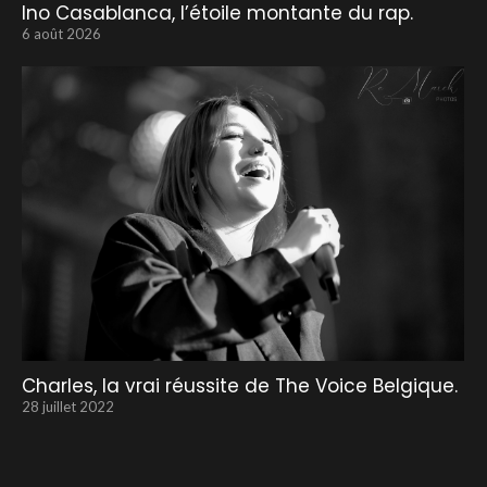
Ino Casablanca, l’étoile montante du rap.
6 août 2026
Charles, la vrai réussite de The Voice Belgique.
28 juillet 2022