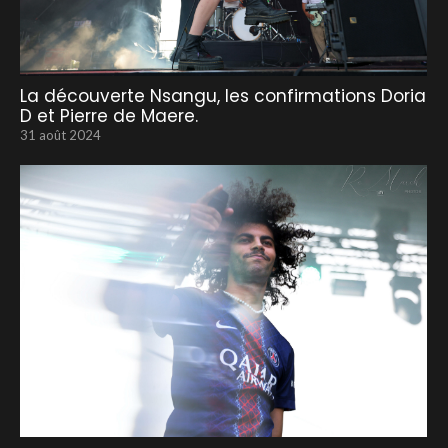
La découverte Nsangu, les confirmations Doria
D et Pierre de Maere.
31 août 2024