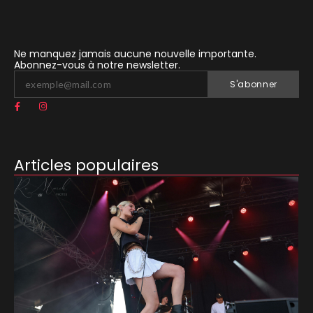
Ne manquez jamais aucune nouvelle importante.
Abonnez-vous à notre newsletter.
S'abonner
Articles populaires