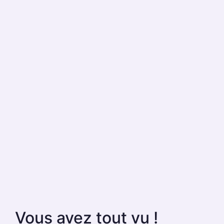
Vous avez tout vu !