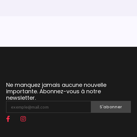
Ne manquez jamais aucune nouvelle
importante. Abonnez-vous à notre
newsletter.
S'abonner