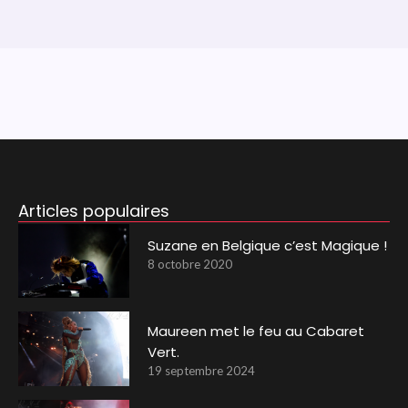
Articles populaires
Suzane en Belgique c’est Magique !
8 octobre 2020
Maureen met le feu au Cabaret
Vert.
19 septembre 2024