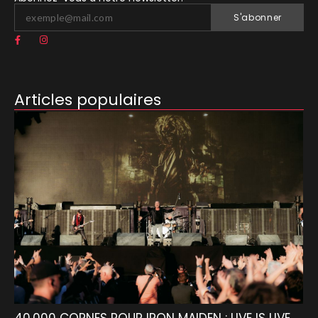
S'abonner
Articles populaires