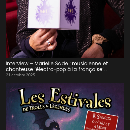
Interview – Marielle Sade : musicienne et
chanteuse ‘électro-pop à la française’…
21 octobre 2025