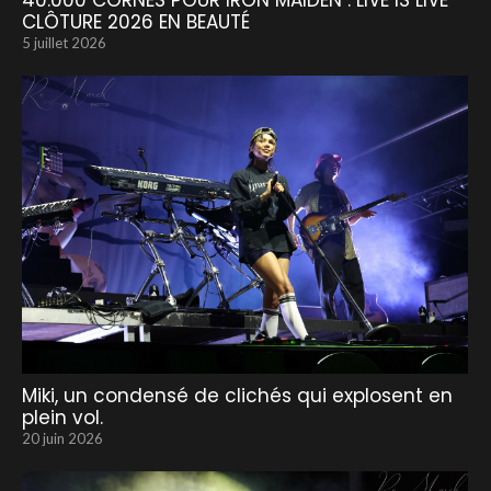
40.000 CORNES POUR IRON MAIDEN : LIVE IS LIVE
CLÔTURE 2026 EN BEAUTÉ
5 juillet 2026
Miki, un condensé de clichés qui explosent en
plein vol.
20 juin 2026