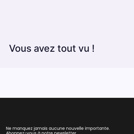
Vous avez tout vu !
Ne manquez jamais aucune nouvelle importante.
Abonnez-vous à notre newsletter.