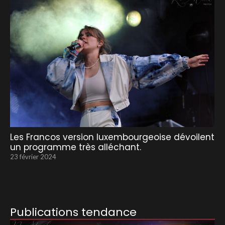
Les Francos version luxembourgeoise dévoilent
un programme très alléchant.
23 février 2024
Publications tendance