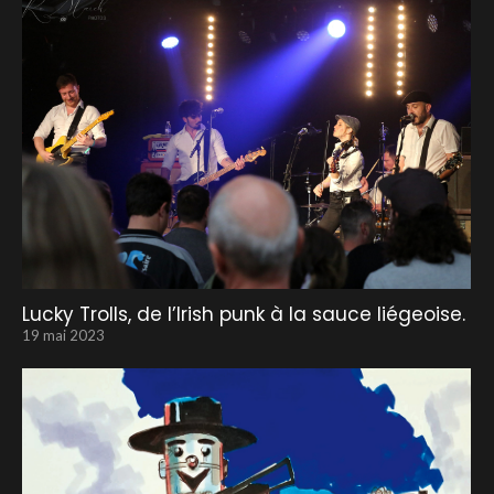
Lucky Trolls, de l’Irish punk à la sauce liégeoise.
19 mai 2023