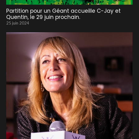
Partition pour un Géant accueille C-Jay et
Quentin, le 29 juin prochain.
25 juin 2024