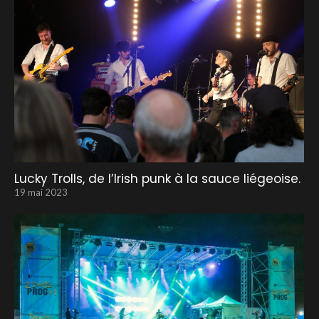
Lucky Trolls, de l’Irish punk à la sauce liégeoise.
19 mai 2023