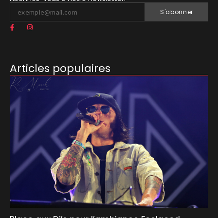
S'abonner
Articles populaires