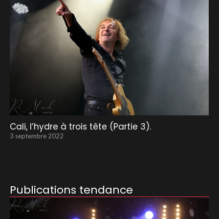
Cali, l’hydre à trois tête (Partie 3).
3 septembre 2022
Publications tendance