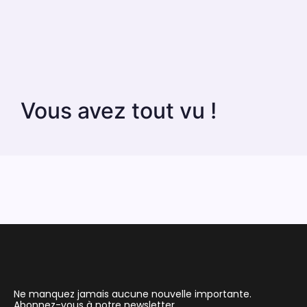
Vous avez tout vu !
Ne manquez jamais aucune nouvelle importante.
Abonnez-vous à notre newsletter.