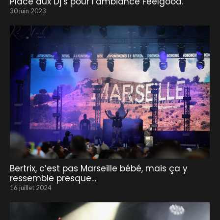
Place aux Dj’s pour l’ambiance Feelgood.
30 juin 2023
Bertrix, c’est pas Marseille bébé, mais ça y
ressemble presque…
16 juillet 2024