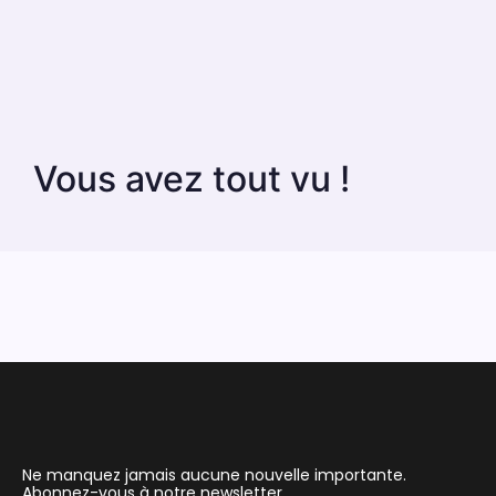
Vous avez tout vu !
Ne manquez jamais aucune nouvelle importante.
Abonnez-vous à notre newsletter.