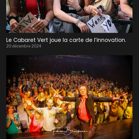
Le Cabaret Vert joue la carte de l’innovation.
20 décembre 2024