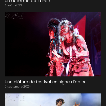
Un autel rue de la Paix.
6 août 2023
Une clôture de festival en signe d’adieu.
3 septembre 2024