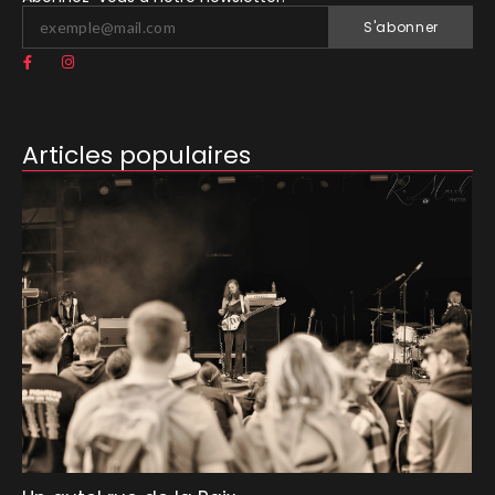
S'abonner
Articles populaires