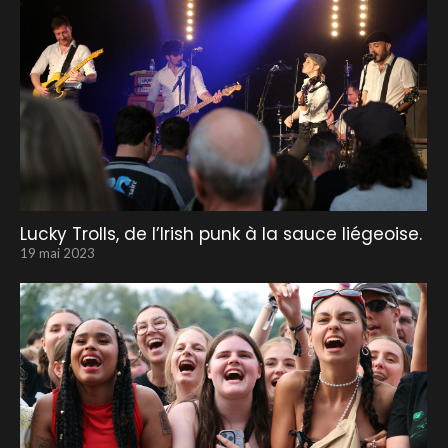
Lucky Trolls, de l’Irish punk à la sauce liégeoise.
19 mai 2023