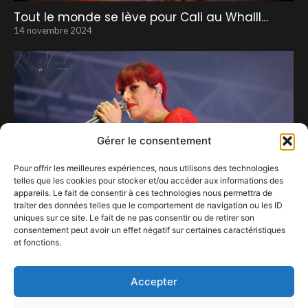
Tout le monde se lève pour Cali au Whalll…
14 novembre 2024
Gérer le consentement
Pour offrir les meilleures expériences, nous utilisons des technologies
telles que les cookies pour stocker et/ou accéder aux informations des
appareils. Le fait de consentir à ces technologies nous permettra de
traiter des données telles que le comportement de navigation ou les ID
uniques sur ce site. Le fait de ne pas consentir ou de retirer son
consentement peut avoir un effet négatif sur certaines caractéristiques
et fonctions.
Bertrix s’enflamme pour Superbus.
16 juillet 2026
Accepter