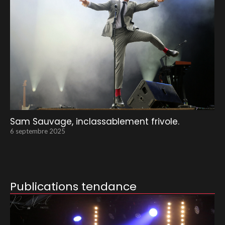
Sam Sauvage, inclassablement frivole.
6 septembre 2025
Publications tendance