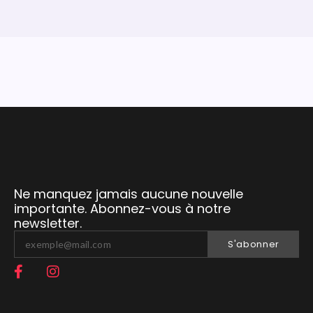
Ne manquez jamais aucune nouvelle
importante. Abonnez-vous à notre
newsletter.
S'abonner