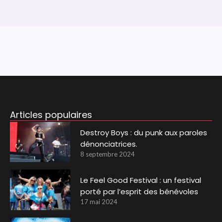
Articles populaires
Destroy Boys : du punk aux paroles
dénonciatrices.
8 septembre 2024
Le Feel Good Festival : un festival
porté par l’esprit des bénévoles
17 mai 2024