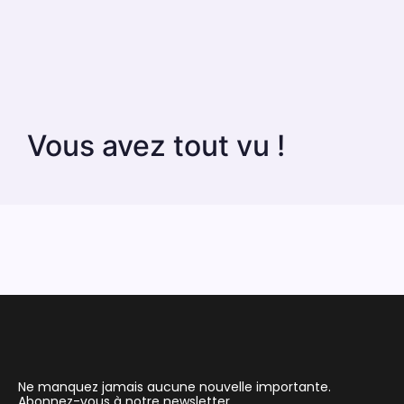
Vous avez tout vu !
Ne manquez jamais aucune nouvelle importante.
Abonnez-vous à notre newsletter.