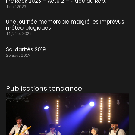
Inc’Rock 2023 – Acte 2 – Place au Rap.
1 mai 2023
Une journée mémorable malgré les imprévus
météorologiques
11 juillet 2023
Solidarités 2019
25 août 2019
Publications tendance