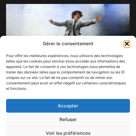
Gérer le consentement
Pour offrir les meilleures expériences, nous utilisons des technologies
telles que les cookies pour stocker et/ou accéder aux informations des
appareils. Le fait de consentir à ces technologies nous permettra de
traiter des données telles que le comportement de navigation ou les ID
uniques sur ce site. Le fait de ne pas consentir ou de retirer son
consentement peut avoir un effet négatif sur certaines caractéristiques
et fonctions.
Sam Sauvage, inclassablement frivole.
6 septembre 2025
Accepter
Refuser
Voir les préférences