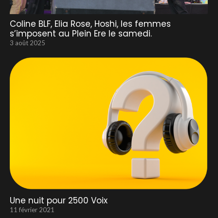
Coline BLF, Elia Rose, Hoshi, les femmes
s’imposent au Plein Ere le samedi.
3 août 2025
Une nuit pour 2500 Voix
11 février 2021