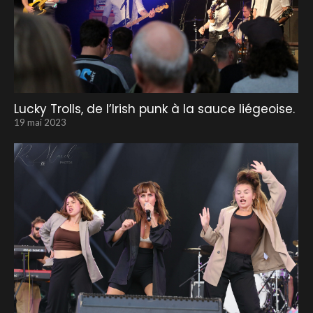
Lucky Trolls, de l’Irish punk à la sauce liégeoise.
19 mai 2023