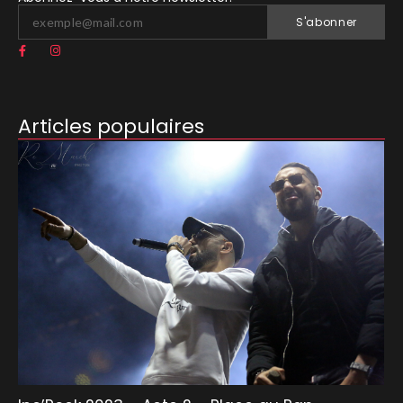
S'abonner
Articles populaires