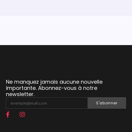
Ne manquez jamais aucune nouvelle
importante. Abonnez-vous à notre
newsletter.
S'abonner