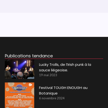
Publications tendance
Lucky Trolls, de l’Irish punk à la
sauce liégeoise.
19 mai 2023
Festival TOUGH ENOUGH au
Botanique
6 novembre 2024