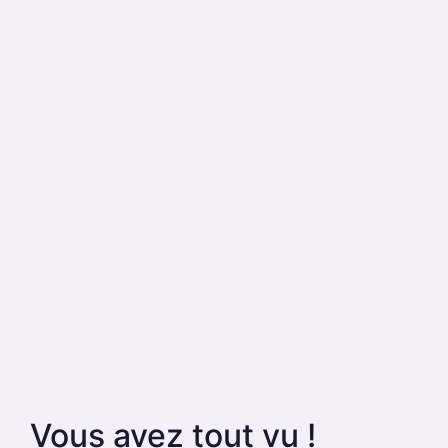
Vous avez tout vu !