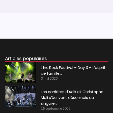
Articles populaires
L’Inc’Rock Festival – Day 3 – L’esprit
de famille…
3 mai 2023
Les carrières d’Adé et Christophe
Mali s’écrivent désormais au
singulier.
15 septembre 2025