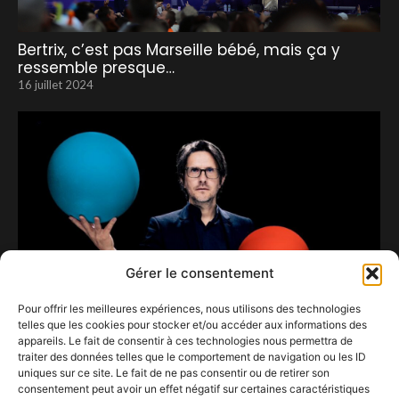
Bertrix, c’est pas Marseille bébé, mais ça y
ressemble presque…
16 juillet 2024
Gérer le consentement
Pour offrir les meilleures expériences, nous utilisons des technologies
telles que les cookies pour stocker et/ou accéder aux informations des
appareils. Le fait de consentir à ces technologies nous permettra de
traiter des données telles que le comportement de navigation ou les ID
uniques sur ce site. Le fait de ne pas consentir ou de retirer son
consentement peut avoir un effet négatif sur certaines caractéristiques