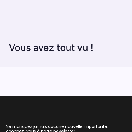
Vous avez tout vu !
Ne manquez jamais aucune nouvelle importante.
Abonnez-vous à notre newsletter.