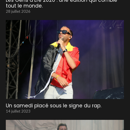
Les Gens d’Ere 2026 : une édition qui comble
tout le monde.
28 juillet 2026
Un samedi placé sous le signe du rap.
14 juillet 2023