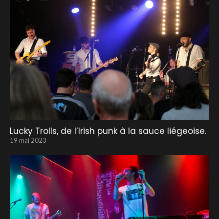
Lucky Trolls, de l’Irish punk à la sauce liégeoise.
19 mai 2023