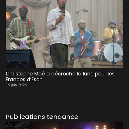
Christophe Maé a décroché la lune pour les
Francos d’Esch.
19 juin 2026
Publications tendance