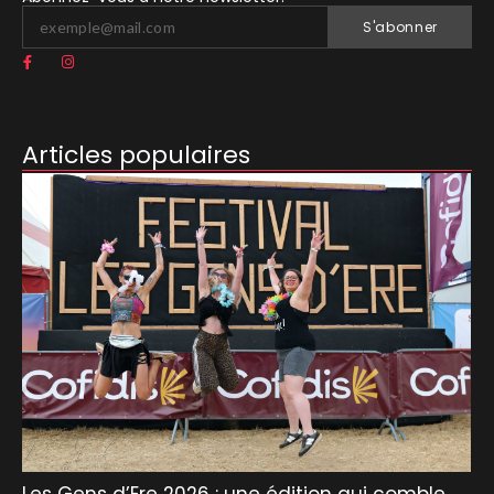
S'abonner
Articles populaires