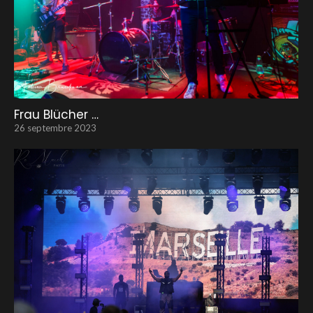
Frau Blücher …
26 septembre 2023